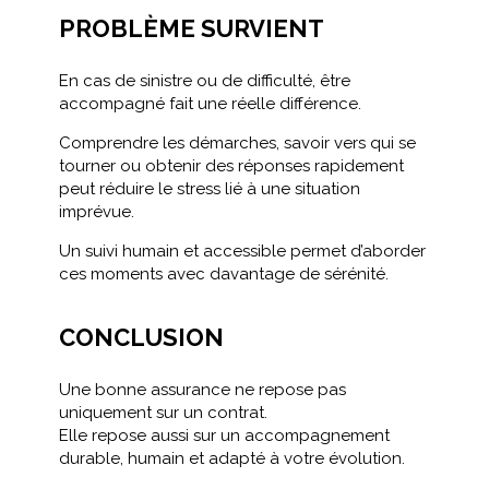
PROBLÈME SURVIENT
En cas de sinistre ou de difficulté, être
accompagné fait une réelle différence.
Comprendre les démarches, savoir vers qui se
tourner ou obtenir des réponses rapidement
peut réduire le stress lié à une situation
imprévue.
Un suivi humain et accessible permet d’aborder
ces moments avec davantage de sérénité.
CONCLUSION
Une bonne assurance ne repose pas
uniquement sur un contrat.
Elle repose aussi sur un accompagnement
durable, humain et adapté à votre évolution.