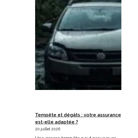
Tempête et dégâts : votre assurance
est-elle adaptée ?
20 juillet 2026