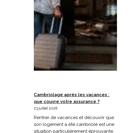
Cambriolage après les vacances :
que couvre votre assurance ?
23 juillet 2026
Rentrer de vacances et découvrir que
son logement a été cambriolé est une
situation particulièrement éprouvante.