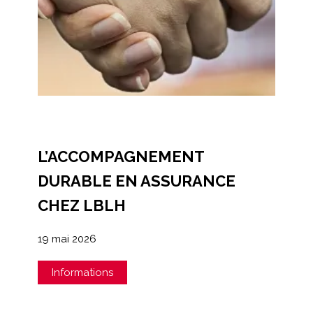
L’ACCOMPAGNEMENT
DURABLE EN ASSURANCE
CHEZ LBLH
19 mai 2026
Informations