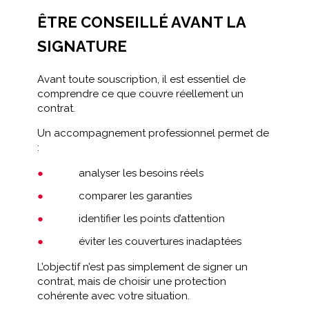
ÊTRE CONSEILLÉ AVANT LA
SIGNATURE
Avant toute souscription, il est essentiel de
comprendre ce que couvre réellement un
contrat.
Un accompagnement professionnel permet de
:
analyser les besoins réels
comparer les garanties
identifier les points d’attention
éviter les couvertures inadaptées
L’objectif n’est pas simplement de signer un
contrat, mais de choisir une protection
cohérente avec votre situation.