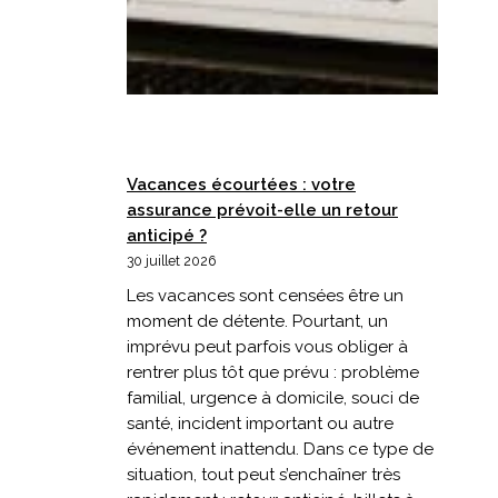
Vacances écourtées : votre
assurance prévoit-elle un retour
anticipé ?
30 juillet 2026
Les vacances sont censées être un
moment de détente. Pourtant, un
imprévu peut parfois vous obliger à
rentrer plus tôt que prévu : problème
familial, urgence à domicile, souci de
santé, incident important ou autre
événement inattendu. Dans ce type de
situation, tout peut s’enchaîner très