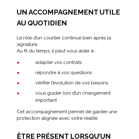
UN ACCOMPAGNEMENT UTILE
AU QUOTIDIEN
Le rôle d’un courtier continue bien après la
signature.
Au fil du temps, il peut vous aider à :
adapter vos contrats
répondre à vos questions
vérifier l’évolution de vos besoins
vous guider lors d’un changement
important
Cet accompagnement permet de garder une
protection alignée avec votre réalité.
ÊTRE PRÉSENT LORSQU’UN