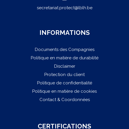
secretariat.protect@lblh.be
INFORMATIONS
Documents des Compagnies
Politique en matière de durabilité
Disclaimer
Protection du client
Politique de confidentialité
Politique en matière de cookies
Contact & Coordonnées
CERTIFICATIONS