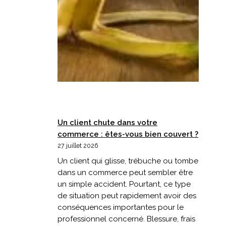
Un client chute dans votre
commerce : êtes-vous bien couvert ?
27 juillet 2026
Un client qui glisse, trébuche ou tombe
dans un commerce peut sembler être
un simple accident. Pourtant, ce type
de situation peut rapidement avoir des
conséquences importantes pour le
professionnel concerné. Blessure, frais