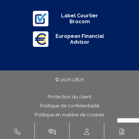
Label Courtier
Brocom
European Financial
Advisor
© 2026 LBLH
Protection du client
Politique de confidentialité
Politique en matière de cookies