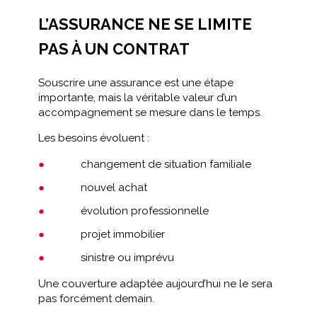
L’ASSURANCE NE SE LIMITE
PAS À UN CONTRAT
Souscrire une assurance est une étape
importante, mais la véritable valeur d’un
accompagnement se mesure dans le temps.
Les besoins évoluent :
changement de situation familiale
nouvel achat
évolution professionnelle
projet immobilier
sinistre ou imprévu
Une couverture adaptée aujourd’hui ne le sera
pas forcément demain.