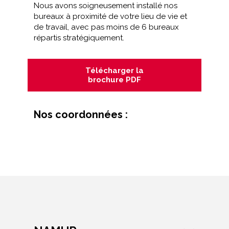
Nous avons soigneusement installé nos
bureaux à proximité de votre lieu de vie et
de travail, avec pas moins de 6 bureaux
répartis stratégiquement.
Télécharger la
brochure PDF
Nos coordonnées :