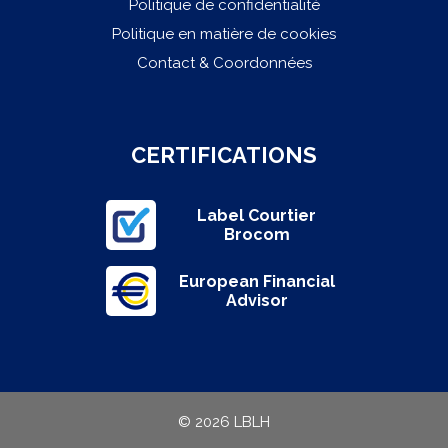
Politique de confidentialité
Politique en matière de cookies
Contact & Coordonnées
CERTIFICATIONS
Label Courtier
Brocom
European Financial
Advisor
© 2026 LBLH