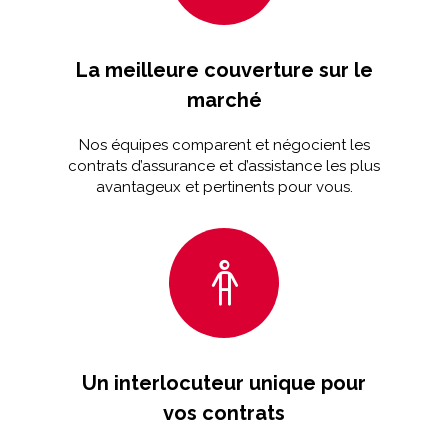
La meilleure couverture sur le
marché
Nos équipes comparent et négocient les
contrats d’assurance et d’assistance les plus
avantageux et pertinents pour vous.
Un interlocuteur unique pour
vos contrats