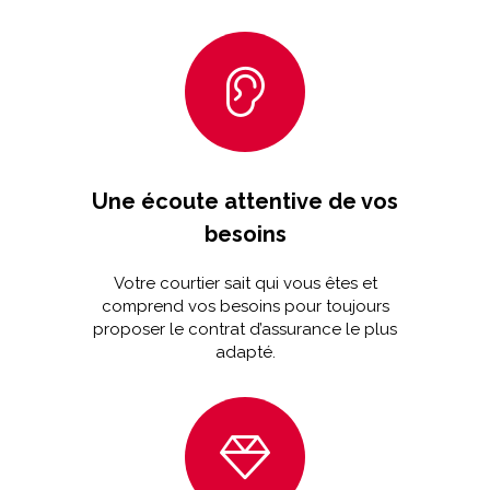
Une écoute attentive de vos
besoins
Votre courtier sait qui vous êtes et
comprend vos besoins pour toujours
proposer le contrat d’assurance le plus
adapté.