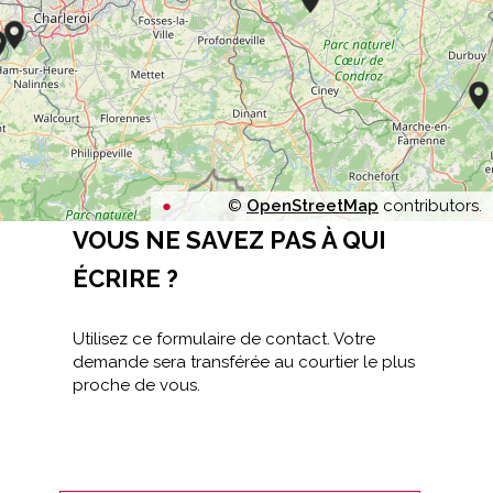
©
OpenStreetMap
contributors.
VOUS NE SAVEZ PAS À QUI
ÉCRIRE ?
Utilisez ce formulaire de contact. Votre
demande sera transférée au courtier le plus
proche de vous.