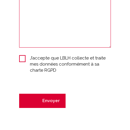
J’accepte que LBLH collecte et traite
mes données conformément à sa
charte RGPD