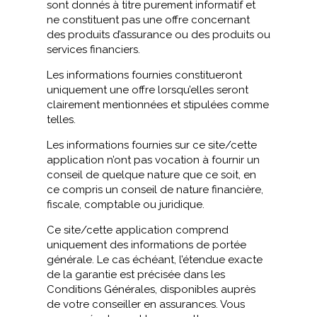
sont donnés à titre purement informatif et
ne constituent pas une offre concernant
des produits d’assurance ou des produits ou
services financiers.
Les informations fournies constitueront
uniquement une offre lorsqu’elles seront
clairement mentionnées et stipulées comme
telles.
Les informations fournies sur ce site/cette
application n’ont pas vocation à fournir un
conseil de quelque nature que ce soit, en
ce compris un conseil de nature financière,
fiscale, comptable ou juridique.
Ce site/cette application comprend
uniquement des informations de portée
générale. Le cas échéant, l’étendue exacte
de la garantie est précisée dans les
Conditions Générales, disponibles auprès
de votre conseiller en assurances. Vous