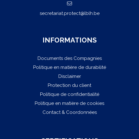
secretariat.protect@lblh.be
INFORMATIONS
Documents des Compagnies
Politique en matière de durabilité
Disclaimer
Protection du client
Politique de confidentialité
Politique en matière de cookies
Contact & Coordonnées