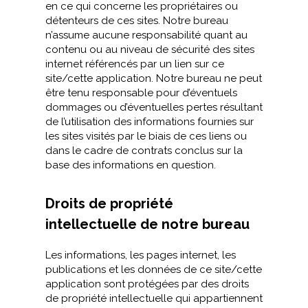
en ce qui concerne les propriétaires ou
détenteurs de ces sites. Notre bureau
n’assume aucune responsabilité quant au
contenu ou au niveau de sécurité des sites
internet référencés par un lien sur ce
site/cette application. Notre bureau ne peut
être tenu responsable pour d’éventuels
dommages ou d’éventuelles pertes résultant
de l’utilisation des informations fournies sur
les sites visités par le biais de ces liens ou
dans le cadre de contrats conclus sur la
base des informations en question.
Droits de propriété
intellectuelle de notre bureau
Les informations, les pages internet, les
publications et les données de ce site/cette
application sont protégées par des droits
de propriété intellectuelle qui appartiennent