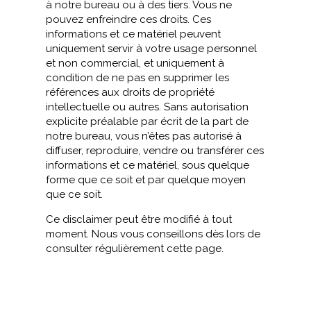
à notre bureau ou à des tiers. Vous ne
pouvez enfreindre ces droits. Ces
informations et ce matériel peuvent
uniquement servir à votre usage personnel
et non commercial, et uniquement à
condition de ne pas en supprimer les
références aux droits de propriété
intellectuelle ou autres. Sans autorisation
explicite préalable par écrit de la part de
notre bureau, vous n’êtes pas autorisé à
diffuser, reproduire, vendre ou transférer ces
informations et ce matériel, sous quelque
forme que ce soit et par quelque moyen
que ce soit.
Ce disclaimer peut être modifié à tout
moment. Nous vous conseillons dès lors de
consulter régulièrement cette page.