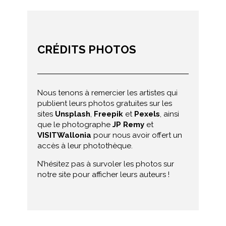
CRÉDITS PHOTOS
Nous tenons à remercier les artistes qui
publient leurs photos gratuites sur les
sites
Unsplash
,
Freepik
et
Pexels
, ainsi
que le photographe
JP Remy
et
VISITWallonia
pour nous avoir offert un
accès à leur photothèque.
N’hésitez pas à survoler les photos sur
notre site pour afficher leurs auteurs !