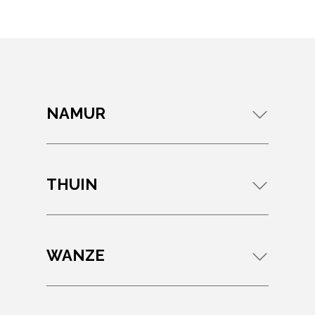
NAMUR
THUIN
WANZE