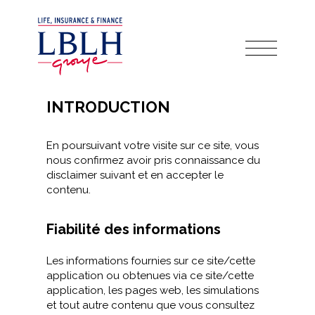
INTRODUCTION
En poursuivant votre visite sur ce site, vous
nous confirmez avoir pris connaissance du
disclaimer suivant et en accepter le
contenu.
Fiabilité des informations
Les informations fournies sur ce site/cette
application ou obtenues via ce site/cette
application, les pages web, les simulations
et tout autre contenu que vous consultez