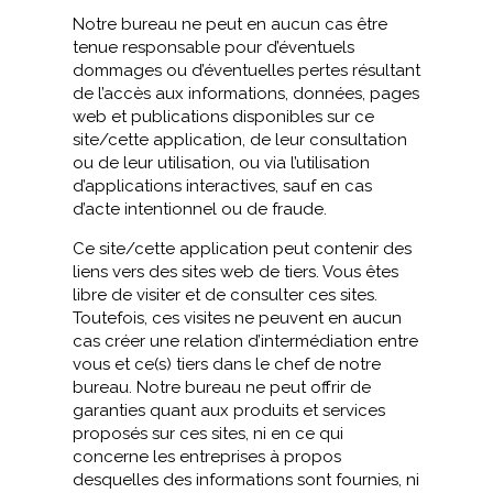
Notre bureau ne peut en aucun cas être
tenue responsable pour d’éventuels
dommages ou d’éventuelles pertes résultant
de l’accès aux informations, données, pages
web et publications disponibles sur ce
site/cette application, de leur consultation
ou de leur utilisation, ou via l’utilisation
d’applications interactives, sauf en cas
d’acte intentionnel ou de fraude.
Ce site/cette application peut contenir des
liens vers des sites web de tiers. Vous êtes
libre de visiter et de consulter ces sites.
Toutefois, ces visites ne peuvent en aucun
cas créer une relation d’intermédiation entre
vous et ce(s) tiers dans le chef de notre
bureau. Notre bureau ne peut offrir de
garanties quant aux produits et services
proposés sur ces sites, ni en ce qui
concerne les entreprises à propos
desquelles des informations sont fournies, ni