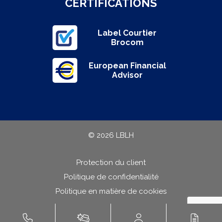
CERTIFICATIONS
Label Courtier
Brocom
European Financial
Advisor
© 2026 LBLH
Protection du client
Politique de confidentialité
Politique en matière de cookies