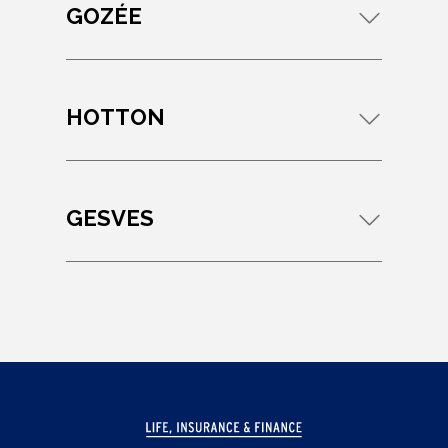
GOZÉE
HOTTON
GESVES