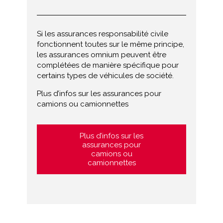
Si les assurances responsabilité civile
fonctionnent toutes sur le même principe,
les assurances omnium peuvent être
complétées de manière spécifique pour
certains types de véhicules de société.
Plus d’infos sur les assurances pour
camions ou camionnettes
Plus d’infos sur les
assurances pour
camions ou
camionnettes