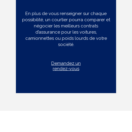
En plus de vous renseigner sur chaque
possibilité, un courtier pourra comparer et
négocier les meilleurs contrats
d’assurance pour les voitures,
camionnettes ou poids lourds de votre
société.
Demandez un
rendez-vous