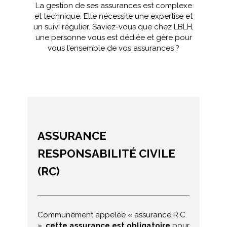
La gestion de ses assurances est complexe
et technique. Elle nécessite une expertise et
un suivi régulier. Saviez-vous que chez LBLH,
une personne vous est dédiée et gère pour
vous l’ensemble de vos assurances ?
ASSURANCE
RESPONSABILITÉ CIVILE
(RC)
Communément appelée « assurance R.C.
»,
cette assurance est obligatoire
pour