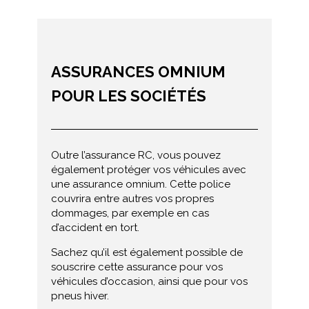
ASSURANCES OMNIUM
POUR LES SOCIÉTÉS
Outre l’assurance RC, vous pouvez
également protéger vos véhicules avec
une assurance omnium. Cette police
couvrira entre autres vos propres
dommages, par exemple en cas
d’accident en tort.
Sachez qu’il est également possible de
souscrire cette assurance pour vos
véhicules d’occasion, ainsi que pour vos
pneus hiver.