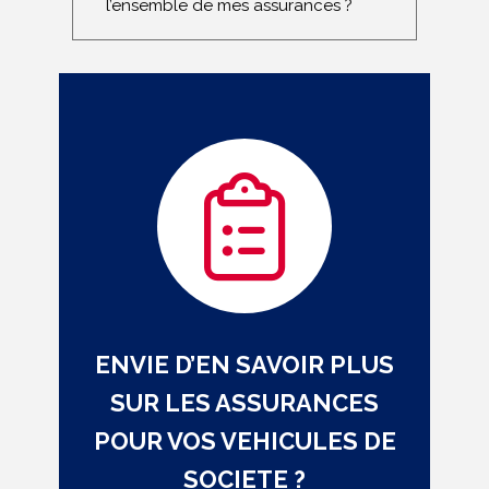
l’ensemble de mes assurances ?
ENVIE D’EN SAVOIR PLUS
SUR LES ASSURANCES
POUR VOS VEHICULES DE
SOCIETE ?