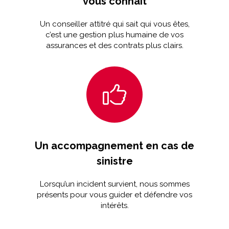
vous connait
Un conseiller attitré qui sait qui vous êtes,
c’est une gestion plus humaine de vos
assurances et des contrats plus clairs.
Un accompagnement en cas de
sinistre
Lorsqu’un incident survient, nous sommes
présents pour vous guider et défendre vos
intérêts.