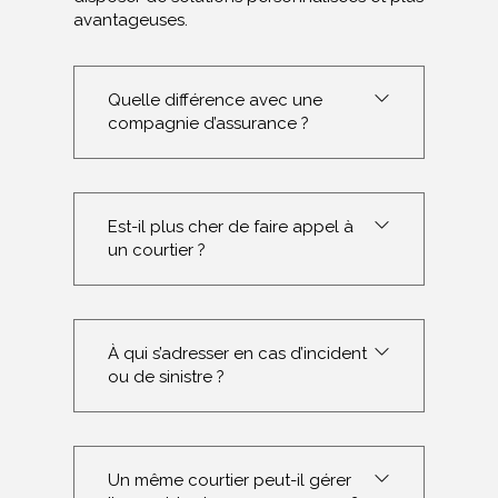
avantageuses.
Quelle différence avec une
compagnie d’assurance ?
Est-il plus cher de faire appel à
un courtier ?
À qui s’adresser en cas d’incident
ou de sinistre ?
Un même courtier peut-il gérer