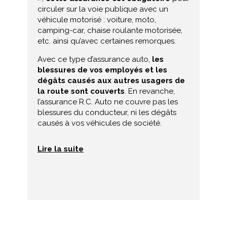
circuler sur la voie publique avec un
véhicule motorisé : voiture, moto,
camping-car, chaise roulante motorisée,
etc. ainsi qu’avec certaines remorques.
Avec ce type d’assurance auto,
les
blessures de vos employés et les
dégâts causés aux autres usagers de
la route sont couverts
. En revanche,
l’assurance R.C. Auto ne couvre pas les
blessures du conducteur, ni les dégâts
causés à vos véhicules de société.
Lire la suite