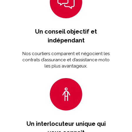
Un conseil objectif et
indépendant
Nos courtiers comparent et négocient les
contrats d’assurance et d’assistance moto
les plus avantageux.
Un interlocuteur unique qui