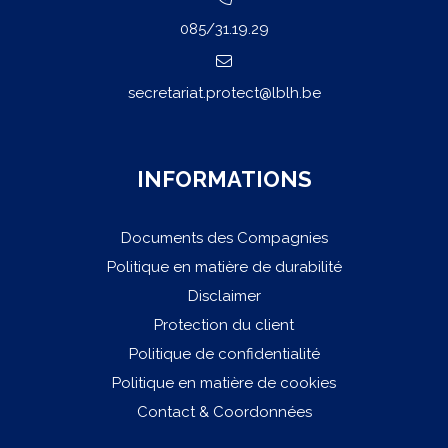
085/31.19.29
secretariat.protect@lblh.be
INFORMATIONS
Documents des Compagnies
Politique en matière de durabilité
Disclaimer
Protection du client
Politique de confidentialité
Politique en matière de cookies
Contact & Coordonnées