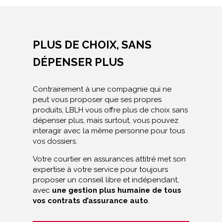
PLUS DE CHOIX, SANS
DÉPENSER PLUS
Contrairement à une compagnie qui ne
peut vous proposer que ses propres
produits, LBLH vous offre plus de choix sans
dépenser plus, mais surtout, vous pouvez
interagir avec la même personne pour tous
vos dossiers.
Votre courtier en assurances attitré met son
expertise à votre service pour toujours
proposer un conseil libre et indépendant,
avec
une gestion plus humaine de tous
vos contrats d’assurance auto
.