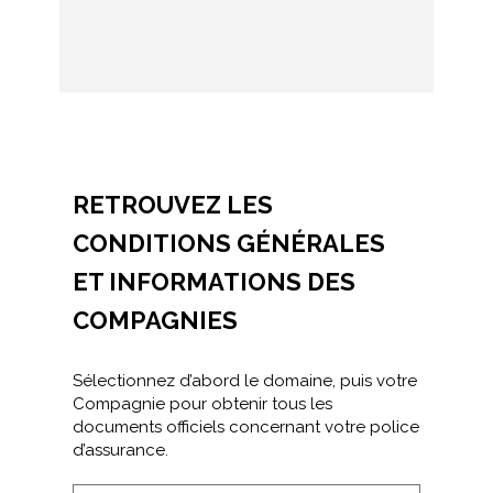
RETROUVEZ LES
CONDITIONS GÉNÉRALES
ET INFORMATIONS DES
COMPAGNIES
Sélectionnez d’abord le domaine, puis votre
Compagnie pour obtenir tous les
documents officiels concernant votre police
d’assurance.