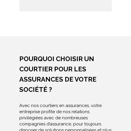
POURQUOI CHOISIR UN
COURTIER POUR LES
ASSURANCES DE VOTRE
SOCIÉTÉ ?
Avec nos courtiers en assurances, votre
entreprise profite de nos relations
privilégiées avec de nombreuses
compagnies d’assurance, pour toujours
disposer de solutions personnalisées et plus