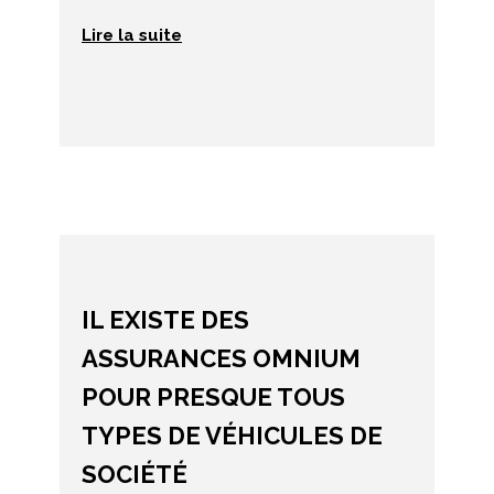
Lire la suite
IL EXISTE DES
ASSURANCES OMNIUM
POUR PRESQUE TOUS
TYPES DE VÉHICULES DE
SOCIÉTÉ