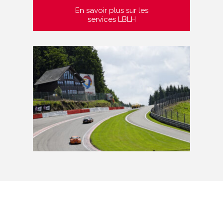
En savoir plus sur les
services LBLH