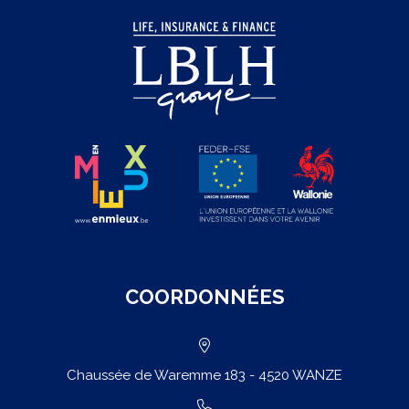
COORDONNÉES
Chaussée de Waremme 183 - 4520 WANZE