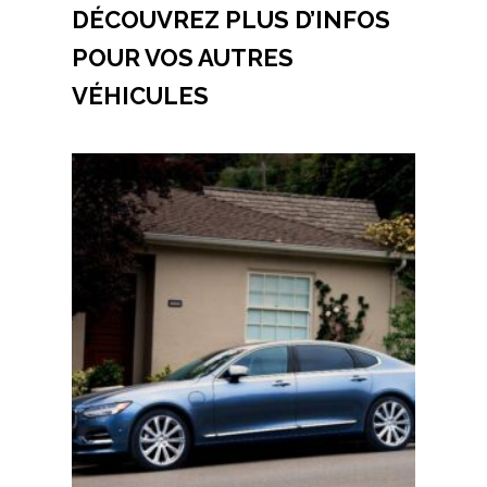
DÉCOUVREZ PLUS D’INFOS
POUR VOS AUTRES
VÉHICULES