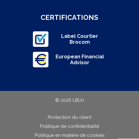
CERTIFICATIONS
Label Courtier
Brocom
European Financial
Advisor
© 2026 LBLH
Protection du client
Politique de confidentialité
Politique en matière de cookies