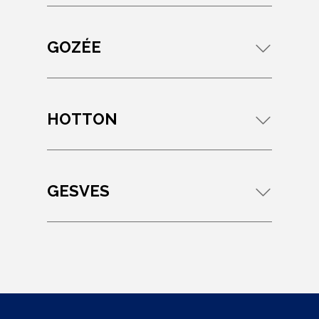
GOZÉE
HOTTON
GESVES