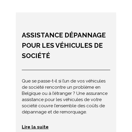
ASSISTANCE DÉPANNAGE
POUR LES VÉHICULES DE
SOCIÉTÉ
Que se passe-t-il si l’un de vos véhicules
de société rencontre un problème en
Belgique ou à l’étranger ? Une assurance
assistance pour les véhicules de votre
société couvre l’ensemble des coûts de
dépannage et de remorquage.
Lire la suite