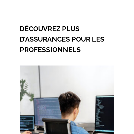
DÉCOUVREZ PLUS
D’ASSURANCES POUR LES
PROFESSIONNELS