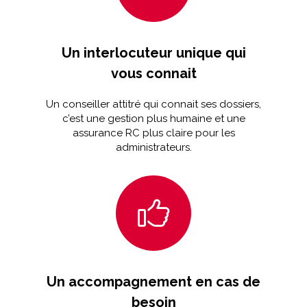
Un interlocuteur unique qui
vous connait
Un conseiller attitré qui connait ses dossiers,
c’est une gestion plus humaine et une
assurance RC plus claire pour les
administrateurs.
Un accompagnement en cas de
besoin