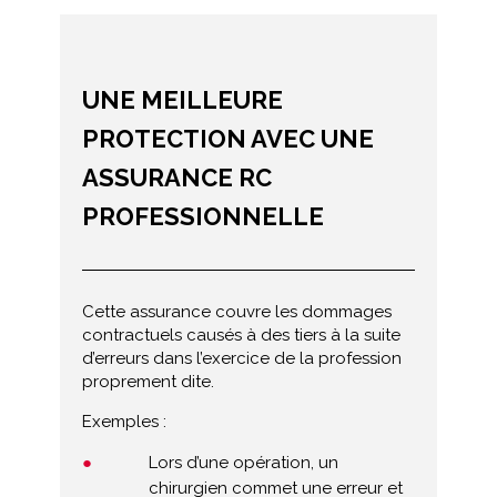
UNE MEILLEURE
PROTECTION AVEC UNE
ASSURANCE RC
PROFESSIONNELLE
Cette assurance couvre les dommages
contractuels causés à des tiers à la suite
d’erreurs dans l’exercice de la profession
proprement dite.
Exemples :
Lors d’une opération, un
chirurgien commet une erreur et