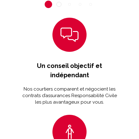
Un conseil objectif et
indépendant
Nos courtiers comparent et négocient les
contrats d’assurances Responsabilité Civile
les plus avantageux pour vous.