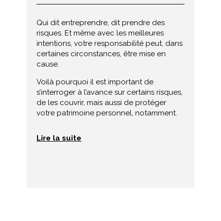
Qui dit entreprendre, dit prendre des
risques. Et même avec les meilleures
intentions, votre responsabilité peut, dans
certaines circonstances, être mise en
cause.
Voilà pourquoi il est important de
s’interroger à l’avance sur certains risques,
de les couvrir, mais aussi de protéger
votre patrimoine personnel, notamment.
Lire la suite