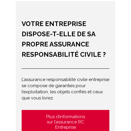
VOTRE ENTREPRISE
DISPOSE-T-ELLE DE SA
PROPRE ASSURANCE
RESPONSABILITÉ CIVILE ?
L’assurance responsabilité civile entreprise
se compose de garanties pour
l’exploitation, les objets confiés et ceux
que vous livrez.
Plus d’informations
sur l’assurance RC
Entreprise