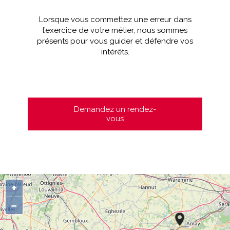
Lorsque vous commettez une erreur dans
l’exercice de votre métier, nous sommes
présents pour vous guider et défendre vos
intérêts.
Demandez un rendez-
vous
+
−