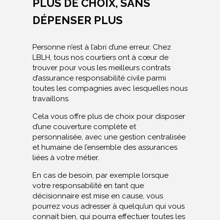
PLUS DE CHOIX, SANS
DÉPENSER PLUS
Personne n’est à l’abri d’une erreur. Chez
LBLH, tous nos courtiers ont à cœur de
trouver pour vous les meilleurs contrats
d’assurance responsabilité civile parmi
toutes les compagnies avec lesquelles nous
travaillons.
Cela vous offre plus de choix pour disposer
d’une couverture complète et
personnalisée, avec une gestion centralisée
et humaine de l’ensemble des assurances
liées à votre métier.
En cas de besoin, par exemple lorsque
votre responsabilité en tant que
décisionnaire est mise en cause, vous
pourrez vous adresser à quelqu’un qui vous
connait bien, qui pourra effectuer toutes les