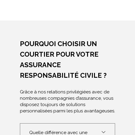
POURQUOI CHOISIR UN
COURTIER POUR VOTRE
ASSURANCE
RESPONSABILITÉ CIVILE ?
Grâce à nos relations privilégiées avec de
nombreuses compagnies d’assurance, vous
disposez toujours de solutions
personnalisées parmi les plus avantageuses.
Quelle différence avec une