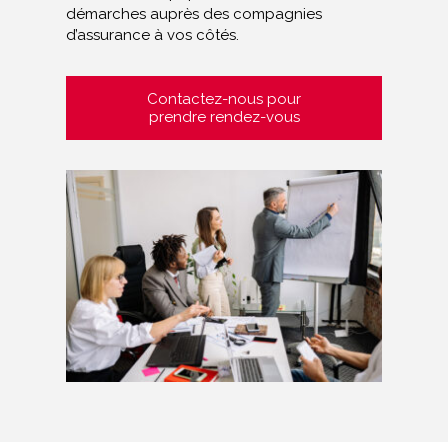
démarches auprès des compagnies
d’assurance à vos côtés.
Contactez-nous pour
prendre rendez-vous