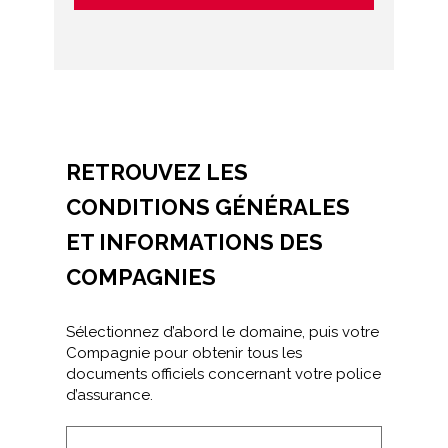
RETROUVEZ LES
CONDITIONS GÉNÉRALES
ET INFORMATIONS DES
COMPAGNIES
Sélectionnez d’abord le domaine, puis votre
Compagnie pour obtenir tous les
documents officiels concernant votre police
d’assurance.