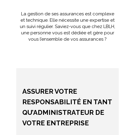
La gestion de ses assurances est complexe
et technique. Elle nécessite une expertise et
un suivi régulier. Saviez-vous que chez LBLH,
une personne vous est dédiée et gère pour
vous l’ensemble de vos assurances ?
ASSURER VOTRE
RESPONSABILITÉ EN TANT
QU’ADMINISTRATEUR DE
VOTRE ENTREPRISE