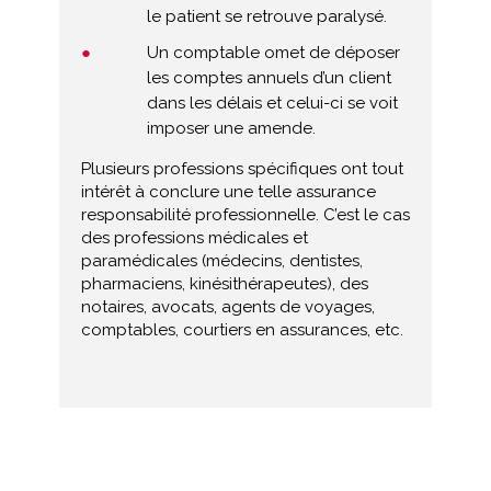
le patient se retrouve paralysé.
Un comptable omet de déposer
les comptes annuels d’un client
dans les délais et celui-ci se voit
imposer une amende.
Plusieurs professions spécifiques ont tout
intérêt à conclure une telle assurance
responsabilité professionnelle. C’est le cas
des professions médicales et
paramédicales (médecins, dentistes,
pharmaciens, kinésithérapeutes), des
notaires, avocats, agents de voyages,
comptables, courtiers en assurances, etc.