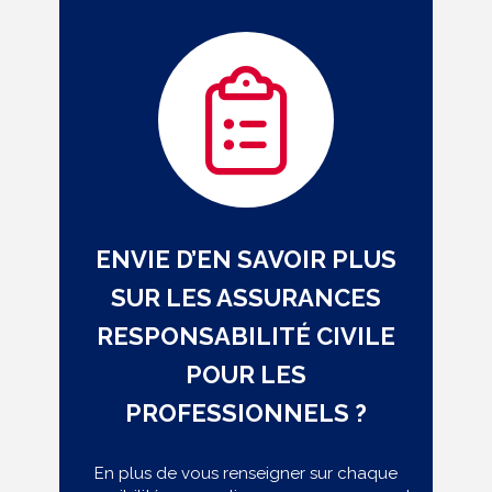
ENVIE D’EN SAVOIR PLUS
SUR LES ASSURANCES
RESPONSABILITÉ CIVILE
POUR LES
PROFESSIONNELS ?
En plus de vous renseigner sur chaque