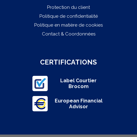
Protection du client
Politique de confidentialité
Politique en matière de cookies
Contact & Coordonnées
CERTIFICATIONS
Label Courtier
Brocom
European Financial
Advisor