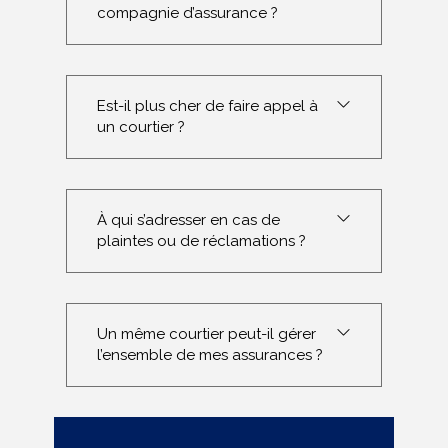
compagnie d’assurance ?
Est-il plus cher de faire appel à
un courtier ?
À qui s’adresser en cas de
plaintes ou de réclamations ?
Un même courtier peut-il gérer
l’ensemble de mes assurances ?