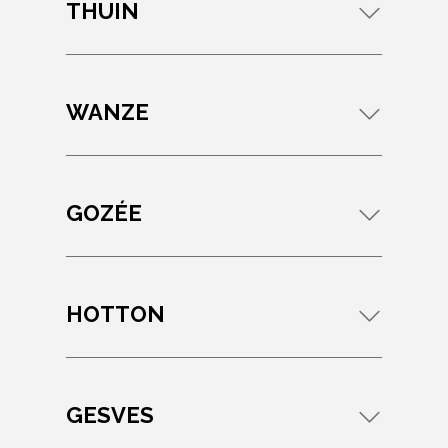
THUIN
WANZE
GOZÉE
HOTTON
GESVES