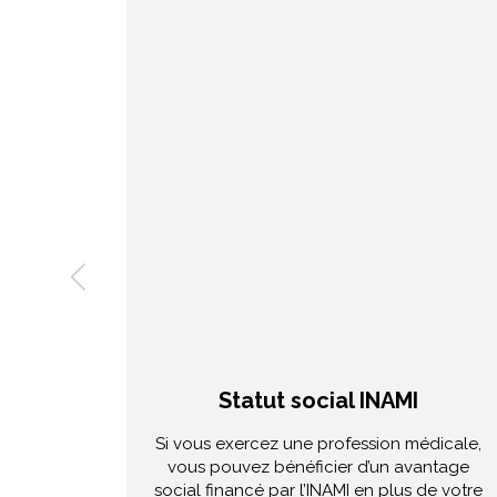
Statut social INAMI
Si vous exercez une profession médicale,
vous pouvez bénéficier d’un avantage
social financé par l’INAMI en plus de votre