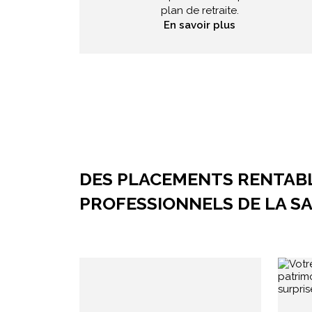
plan de retraite.
En savoir plus
DES PLACEMENTS RENTABL
PROFESSIONNELS DE LA S