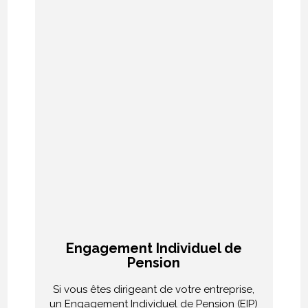
Engagement Individuel de
Pension
Si vous êtes dirigeant de votre entreprise,
un Engagement Individuel de Pension (EIP)