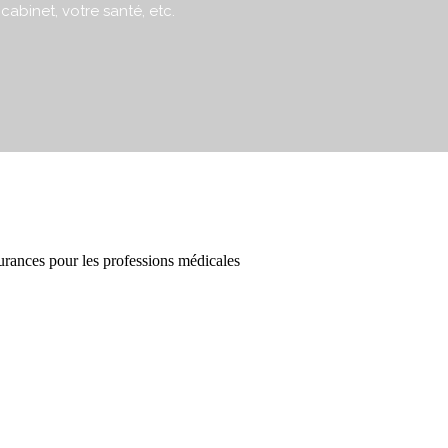
cabinet, votre santé, etc.