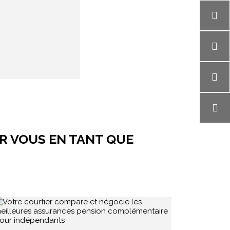
R VOUS EN TANT QUE