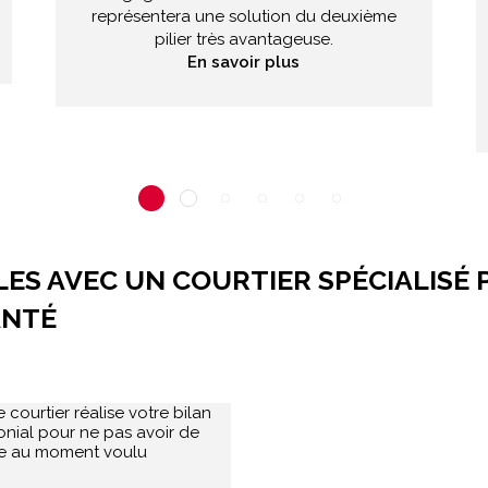
représentera une solution du deuxième
pilier très avantageuse.
En savoir plus
ES AVEC UN COURTIER SPÉCIALISÉ 
ANTÉ