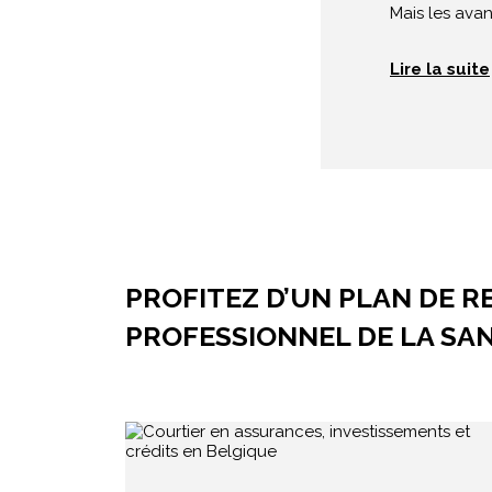
Mais les avan
Lire la suite
PROFITEZ D’UN PLAN DE 
PROFESSIONNEL DE LA SA