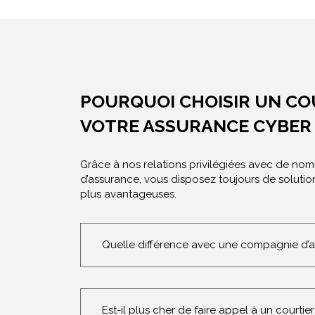
POURQUOI CHOISIR UN CO
VOTRE ASSURANCE CYBER 
Grâce à nos relations privilégiées avec de n
d’assurance, vous disposez toujours de solutio
plus avantageuses.
Quelle différence avec une compagnie d’a
Est-il plus cher de faire appel à un courtier