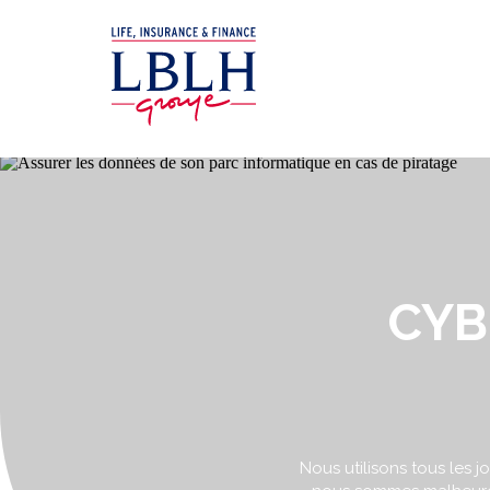
CYB
Nous utilisons tous les j