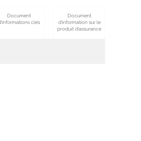
Document
Document
d’informations clés
d’information sur le
produit d’assurance