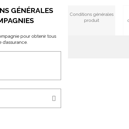
ONS GÉNÉRALES
Conditions générales
MPAGNIES
produit
Compagnie pour obtenir tous
e d’assurance.