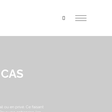
 CAS
il ou en privé. Ce faisant