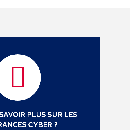
 SAVOIR PLUS SUR LES
RANCES CYBER ?