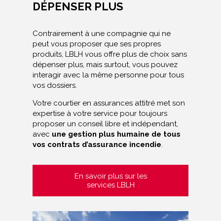
DÉPENSER PLUS
Contrairement à une compagnie qui ne
peut vous proposer que ses propres
produits, LBLH vous offre plus de choix sans
dépenser plus, mais surtout, vous pouvez
interagir avec la même personne pour tous
vos dossiers.
Votre courtier en assurances attitré met son
expertise à votre service pour toujours
proposer un conseil libre et indépendant,
avec
une gestion plus humaine de tous
vos contrats d’assurance incendie
.
En savoir plus sur les
services LBLH