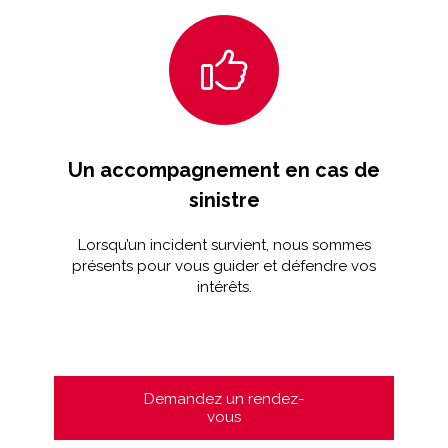
Un accompagnement en cas de
sinistre
Lorsqu’un incident survient, nous sommes
présents pour vous guider et défendre vos
intérêts.
Demandez un rendez-
vous