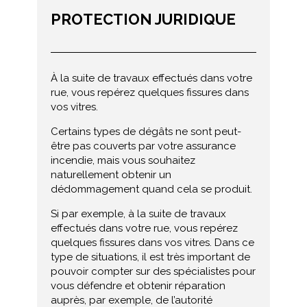
PROTECTION JURIDIQUE
À la suite de travaux effectués dans votre
rue, vous repérez quelques fissures dans
vos vitres.
Certains types de dégâts ne sont peut-
être pas couverts par votre assurance
incendie, mais vous souhaitez
naturellement obtenir un
dédommagement quand cela se produit.
Si par exemple, à la suite de travaux
effectués dans votre rue, vous repérez
quelques fissures dans vos vitres. Dans ce
type de situations, il est très important de
pouvoir compter sur des spécialistes pour
vous défendre et obtenir réparation
auprès, par exemple, de l’autorité