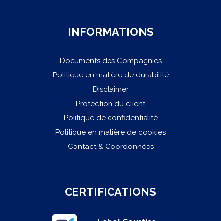
INFORMATIONS
Documents des Compagnies
Politique en matière de durabilité
Disclaimer
Protection du client
Politique de confidentialité
Politique en matière de cookies
Contact & Coordonnées
CERTIFICATIONS