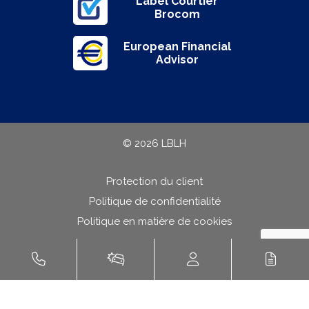
Label Courtier
Brocom
European Financial
Advisor
© 2026 LBLH
Protection du client
Politique de confidentialité
Politique en matière de cookies