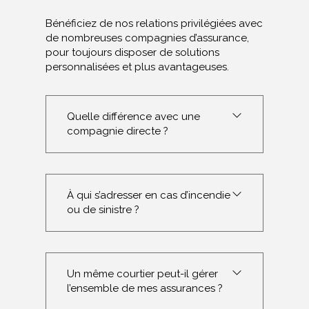
Bénéficiez de nos relations privilégiées avec
de nombreuses compagnies d’assurance,
pour toujours disposer de solutions
personnalisées et plus avantageuses.
Quelle différence avec une
compagnie directe ?
À qui s’adresser en cas d’incendie
ou de sinistre ?
Un même courtier peut-il gérer
l’ensemble de mes assurances ?