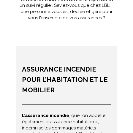
un suivi régulier. Saviez-vous que chez LBLH,
une personne vous est dédiée et gère pour
vous l’ensemble de vos assurances ?
ASSURANCE INCENDIE
POUR L’HABITATION ET LE
MOBILIER
L’assurance incendie
, que l’on appelle
également « assurance habitation »,
indemnise les dommages matériels