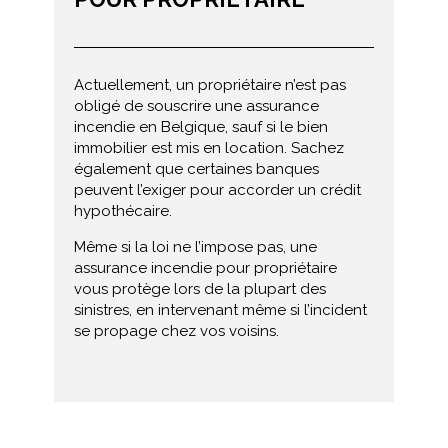
Actuellement, un propriétaire n’est pas
obligé de souscrire une assurance
incendie en Belgique, sauf si le bien
immobilier est mis en location. Sachez
également que certaines banques
peuvent l’exiger pour accorder un crédit
hypothécaire.
Même si la loi ne l’impose pas, une
assurance incendie pour propriétaire
vous protège lors de la plupart des
sinistres, en intervenant même si l’incident
se propage chez vos voisins.