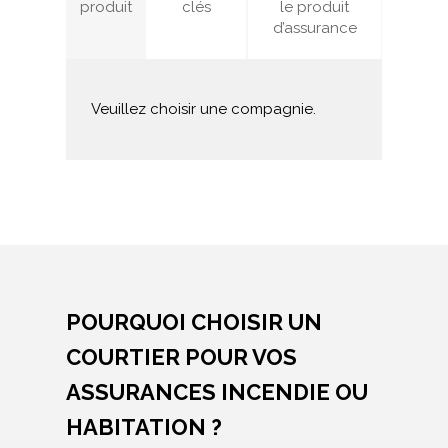
produit
clés
le produit
d’assurance
Veuillez choisir une compagnie.
POURQUOI CHOISIR UN
COURTIER POUR VOS
ASSURANCES INCENDIE OU
HABITATION ?