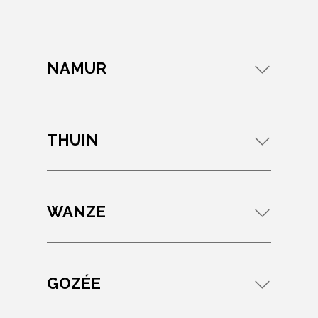
NAMUR
THUIN
WANZE
GOZÉE