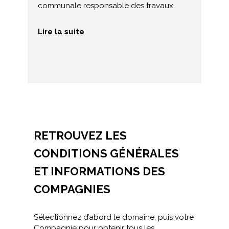
communale responsable des travaux.
Lire la suite
RETROUVEZ LES
CONDITIONS GÉNÉRALES
ET INFORMATIONS DES
COMPAGNIES
Sélectionnez d’abord le domaine, puis votre
Compagnie pour obtenir tous les