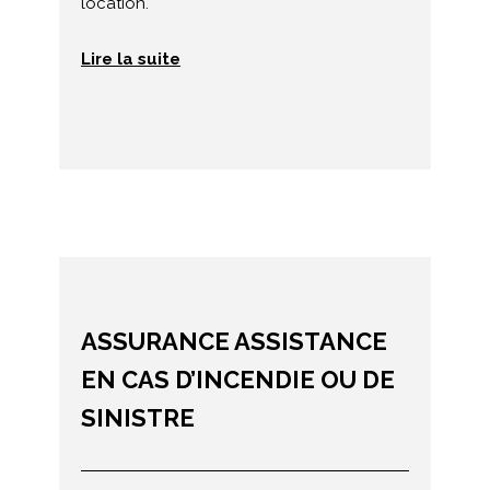
location.
Lire la suite
ASSURANCE ASSISTANCE
EN CAS D’INCENDIE OU DE
SINISTRE