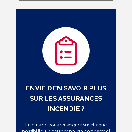
ENVIE D’EN SAVOIR PLUS
SUR LES ASSURANCES
INCENDIE ?
En plus de vous renseigner sur chaque
possibilité, un courtier pourra comparer et