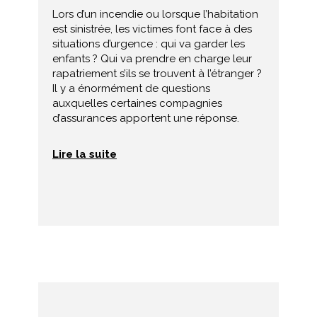
Lors d’un incendie ou lorsque l’habitation
est sinistrée, les victimes font face à des
situations d’urgence : qui va garder les
enfants ? Qui va prendre en charge leur
rapatriement s’ils se trouvent à l’étranger ?
Il y a énormément de questions
auxquelles certaines compagnies
d’assurances apportent une réponse.
Lire la suite