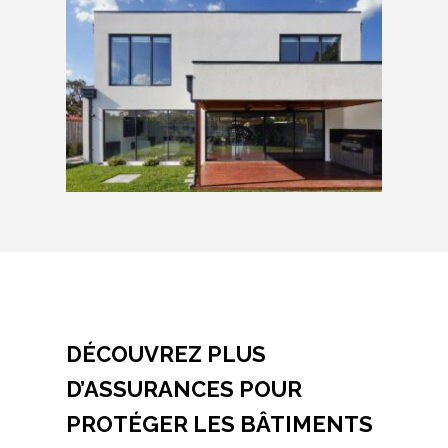
DÉCOUVREZ PLUS
D’ASSURANCES POUR
PROTÉGER LES BÂTIMENTS