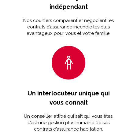
indépendant
Nos courtiers comparent et négocient les
contrats d’assurance incendie les plus
avantageux pour vous et votre famille.
Un interlocuteur unique qui
vous connait
Un conseiller attitré qui sait qui vous êtes,
c’est une gestion plus humaine de ses
contrats d’assurance habitation.