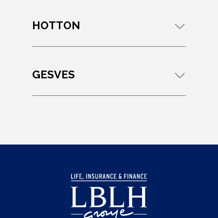
HOTTON
GESVES