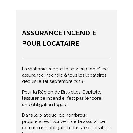
ASSURANCE INCENDIE
POUR LOCATAIRE
La Wallonie impose la souscription d’une
assurance incendie à tous les locataires
depuis le 1er septembre 2018.
Pour la Région de Bruxelles-Capitale,
l’assurance incendie n’est pas (encore)
une obligation légale.
Dans la pratique, de nombreux
propriétaires inscrivent cette assurance
comme une obligation dans le contrat de