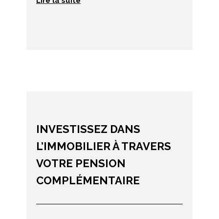
Lire la suite
INVESTISSEZ DANS
L’IMMOBILIER À TRAVERS
VOTRE PENSION
COMPLÉMENTAIRE