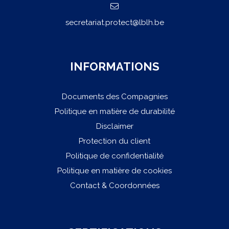
secretariat.protect@lblh.be
INFORMATIONS
Documents des Compagnies
Politique en matière de durabilité
Disclaimer
Protection du client
Politique de confidentialité
Politique en matière de cookies
Contact & Coordonnées