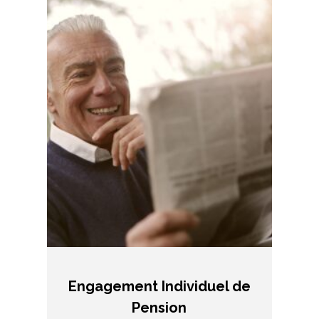
Engagement Individuel de
Pension