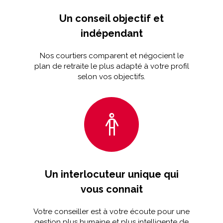
Un conseil objectif et
indépendant
Nos courtiers comparent et négocient le
plan de retraite le plus adapté à votre profil
selon vos objectifs.
Un interlocuteur unique qui
vous connait
Votre conseiller est à votre écoute pour une
gestion plus humaine et plus intelligente de