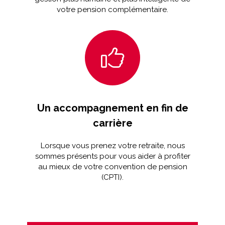
votre pension complémentaire.
Un accompagnement en fin de
carrière
Lorsque vous prenez votre retraite, nous
sommes présents pour vous aider à profiter
au mieux de votre convention de pension
(CPTI).