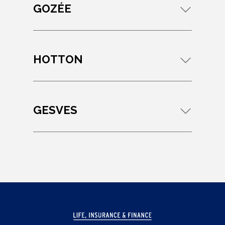
GOZÉE
HOTTON
GESVES