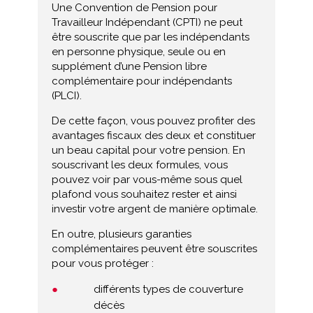
Une Convention de Pension pour
Travailleur Indépendant (CPTI) ne peut
être souscrite que par les indépendants
en personne physique, seule ou en
supplément d’une Pension libre
complémentaire pour indépendants
(PLCI).
De cette façon, vous pouvez profiter des
avantages fiscaux des deux et constituer
un beau capital pour votre pension. En
souscrivant les deux formules, vous
pouvez voir par vous-même sous quel
plafond vous souhaitez rester et ainsi
investir votre argent de manière optimale.
En outre, plusieurs garanties
complémentaires peuvent être souscrites
pour vous protéger :
différents types de couverture
décès