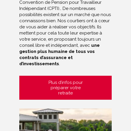
Convention de Pension pour Travailleur
Indépendant (CPTI)… De nombreuses
possibilités existent sur un marché que nous
connaissons bien. Nos courtiers ont à cœur
de vous aider à réaliser vos objectifs. Ils
mettent pour cela toute leur expertise à
votre service, en proposant toujours un
conseil libre et indépendant, avec
une
gestion plus humaine de tous vos
contrats d’assurance et
d’investissements
.
Plus d’infos pour
préparer votre
retraite