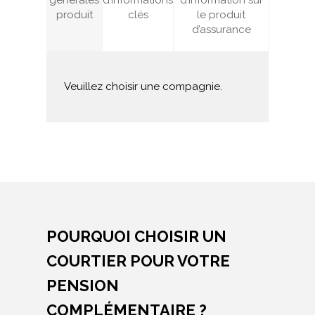
générales
d’informations
d’information sur
produit
clés
le produit
d’assurance
Veuillez choisir une compagnie.
POURQUOI CHOISIR UN
COURTIER POUR VOTRE
PENSION
COMPLÉMENTAIRE ?