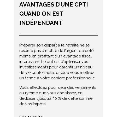
AVANTAGES D’UNE CPTI
QUAND ON EST
INDÉPENDANT
Préparer son départ à la retraite ne se
résume pas à mettre de l’argent de côté,
même en profitant d’un avantage fiscal
intéressant. Le but est d’optimiser vos
investissements pour garantir un niveau
de vie confortable lorsque vous mettrez
un terme à votre carrière professionnelle.
Vous effectuez pour cela des versements
au rythme que vous choisissez, en
déduisant jusqu’à 30 % de cette somme
de vos impôts.