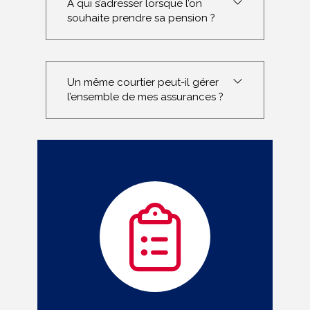
À qui s’adresser lorsque l’on
souhaite prendre sa pension ?
Un même courtier peut-il gérer
l’ensemble de mes assurances ?