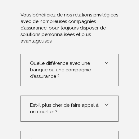
Vous bénéficiez de nos relations privilégiées
avec de nombreuses compagnies
d’assurance, pour toujours disposer de
solutions personnalisées et plus
avantageuses.
Quelle différence avec une
banque ou une compagnie
d’assurance ?
Est-il plus cher de faire appel à
un courtier ?