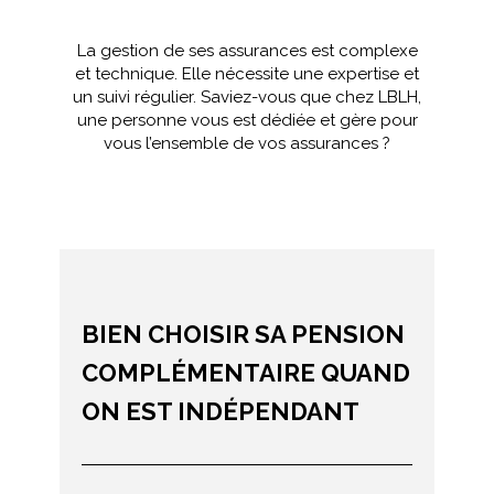
La gestion de ses assurances est complexe
et technique. Elle nécessite une expertise et
un suivi régulier. Saviez-vous que chez LBLH,
une personne vous est dédiée et gère pour
vous l’ensemble de vos assurances ?
BIEN CHOISIR SA PENSION
COMPLÉMENTAIRE QUAND
ON EST INDÉPENDANT