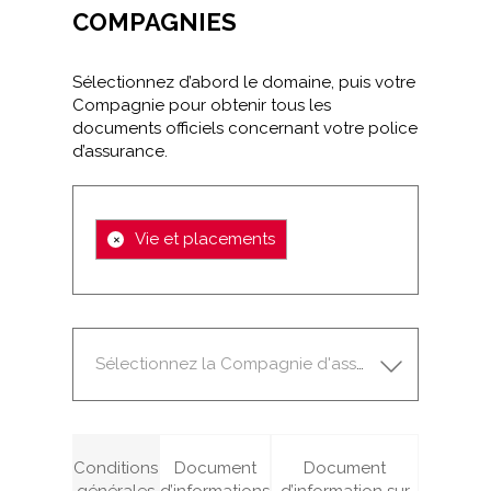
COMPAGNIES
Sélectionnez d’abord le domaine, puis votre
Compagnie pour obtenir tous les
documents officiels concernant votre police
d’assurance.
×
Vie et placements
Sélectionnez la Compagnie d'assurance
Conditions
Document
Document