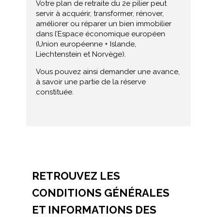
Votre plan de retraite du 2e pilier peut
servir à acquérir, transformer, rénover,
améliorer ou réparer un bien immobilier
dans l’Espace économique européen
(Union européenne + Islande,
Liechtenstein et Norvège).
Vous pouvez ainsi demander une avance,
à savoir une partie de la réserve
constituée.
RETROUVEZ LES
CONDITIONS GÉNÉRALES
ET INFORMATIONS DES