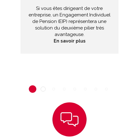
Si vous êtes dirigeant de votre
entreprise, un Engagement Individuel
de Pension (EIP) représentera une
solution du deuxième pilier très
avantageuse.
En savoir plus