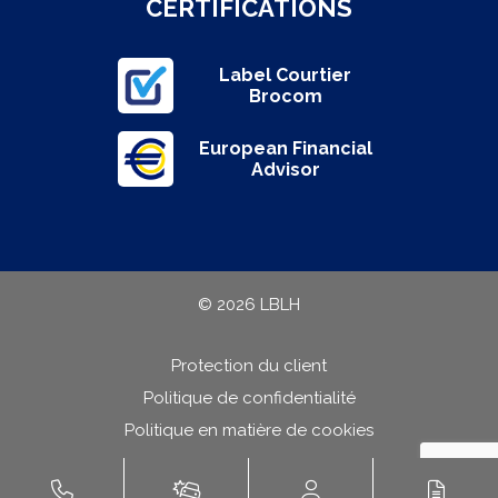
CERTIFICATIONS
Label Courtier
Brocom
European Financial
Advisor
© 2026 LBLH
Protection du client
Politique de confidentialité
Politique en matière de cookies