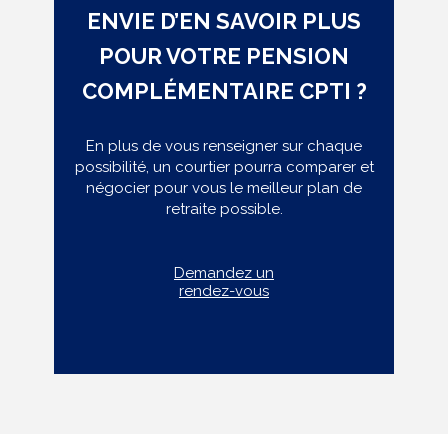
ENVIE D’EN SAVOIR PLUS
POUR VOTRE PENSION
COMPLÉMENTAIRE CPTI ?
En plus de vous renseigner sur chaque
possibilité, un courtier pourra comparer et
négocier pour vous le meilleur plan de
retraite possible.
Demandez un
rendez-vous