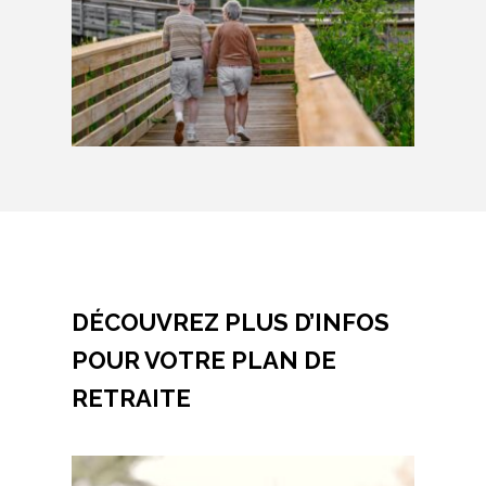
DÉCOUVREZ PLUS D’INFOS
POUR VOTRE PLAN DE
RETRAITE