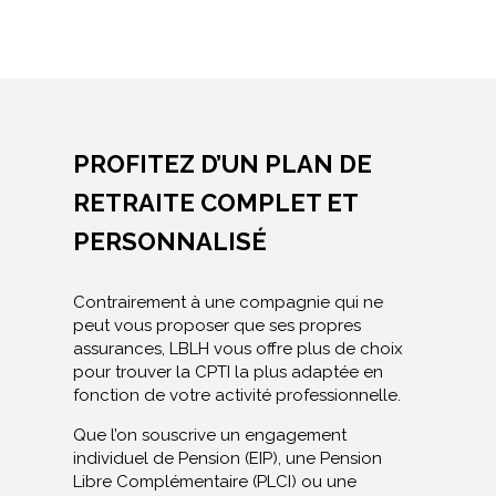
PROFITEZ D’UN PLAN DE
RETRAITE COMPLET ET
PERSONNALISÉ
Contrairement à une compagnie qui ne
peut vous proposer que ses propres
assurances, LBLH vous offre plus de choix
pour trouver la CPTI la plus adaptée en
fonction de votre activité professionnelle.
Que l’on souscrive un engagement
individuel de Pension (EIP), une Pension
Libre Complémentaire (PLCI) ou une