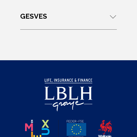
GESVES