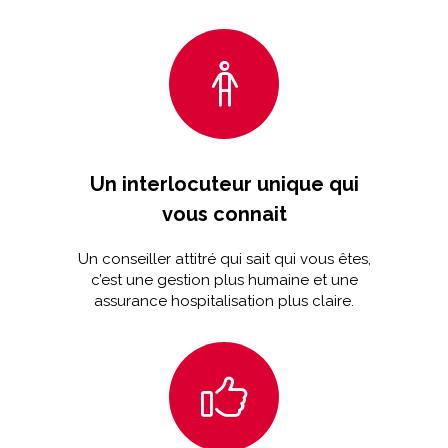
Un interlocuteur unique qui
vous connait
Un conseiller attitré qui sait qui vous êtes,
c’est une gestion plus humaine et une
assurance hospitalisation plus claire.