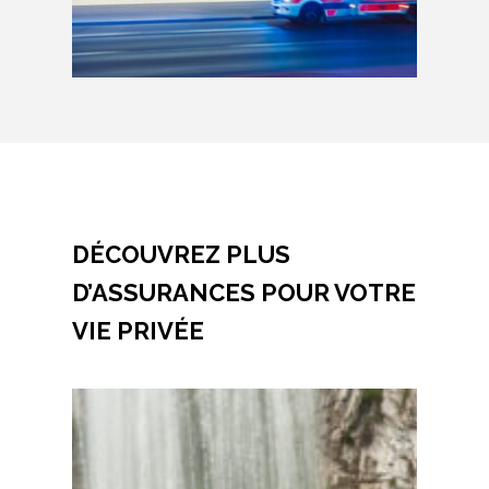
DÉCOUVREZ PLUS
D’ASSURANCES POUR VOTRE
VIE PRIVÉE