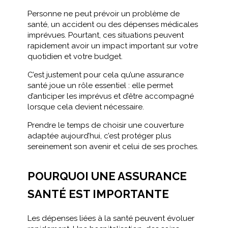
Personne ne peut prévoir un problème de
santé, un accident ou des dépenses médicales
imprévues. Pourtant, ces situations peuvent
rapidement avoir un impact important sur votre
quotidien et votre budget.
C’est justement pour cela qu’une assurance
santé joue un rôle essentiel : elle permet
d’anticiper les imprévus et d’être accompagné
lorsque cela devient nécessaire.
Prendre le temps de choisir une couverture
adaptée aujourd’hui, c’est protéger plus
sereinement son avenir et celui de ses proches.
POURQUOI UNE ASSURANCE
SANTÉ EST IMPORTANTE
Les dépenses liées à la santé peuvent évoluer