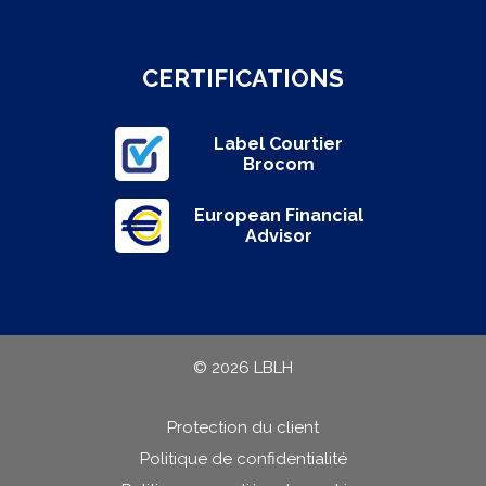
CERTIFICATIONS
Label Courtier
Brocom
European Financial
Advisor
© 2026 LBLH
Protection du client
Politique de confidentialité