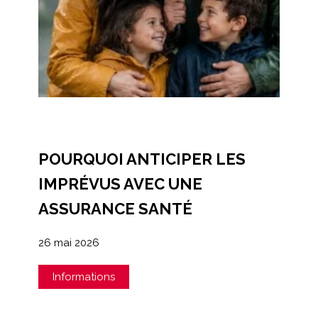
POURQUOI ANTICIPER LES
IMPRÉVUS AVEC UNE
ASSURANCE SANTÉ
26 mai 2026
Informations