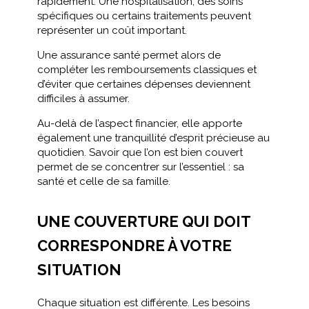
rapidement. Une hospitalisation, des soins
spécifiques ou certains traitements peuvent
représenter un coût important.
Une assurance santé permet alors de
compléter les remboursements classiques et
d’éviter que certaines dépenses deviennent
difficiles à assumer.
Au-delà de l’aspect financier, elle apporte
également une tranquillité d’esprit précieuse au
quotidien. Savoir que l’on est bien couvert
permet de se concentrer sur l’essentiel : sa
santé et celle de sa famille.
UNE COUVERTURE QUI DOIT
CORRESPONDRE À VOTRE
SITUATION
Chaque situation est différente. Les besoins