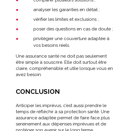
comparer plusieurs solutions ;
analyser les garanties en détail ;
vérifier les limites et exclusions ;
poser des questions en cas de doute ;
privilégier une couverture adaptée à
vos besoins réels.
Une assurance santé ne doit pas seulement
être simple à souscrire. Elle doit surtout être
claire, compréhensible et utile lorsque vous en
avez besoin.
CONCLUSION
Anticiper les imprévus, c’est aussi prendre le
temps de réfléchir à sa protection santé. Une
assurance adaptée permet de faire face plus
sereinement aux dépenses imprévues et de
protéger son avenir sur le long terme.