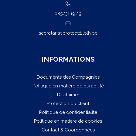
085/31.19.29
secretariat.protect@lblh.be
INFORMATIONS
Documents des Compagnies
Politique en matière de durabilité
Disclaimer
Protection du client
Politique de confidentialité
Politique en matière de cookies
Contact & Coordonnées