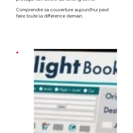
Comprendre sa couverture aujourd’hui peut
faire toute la différence demain.