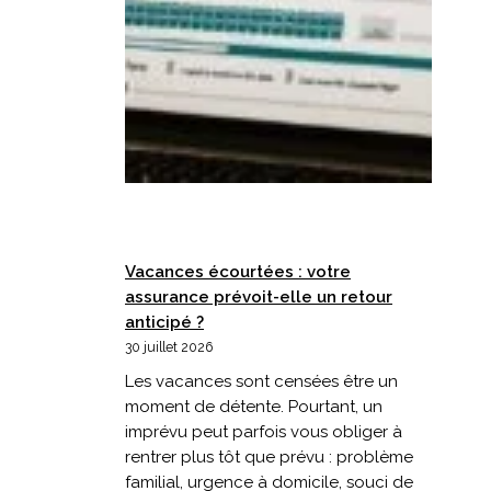
Vacances écourtées : votre
assurance prévoit-elle un retour
anticipé ?
30 juillet 2026
Les vacances sont censées être un
moment de détente. Pourtant, un
imprévu peut parfois vous obliger à
rentrer plus tôt que prévu : problème
familial, urgence à domicile, souci de