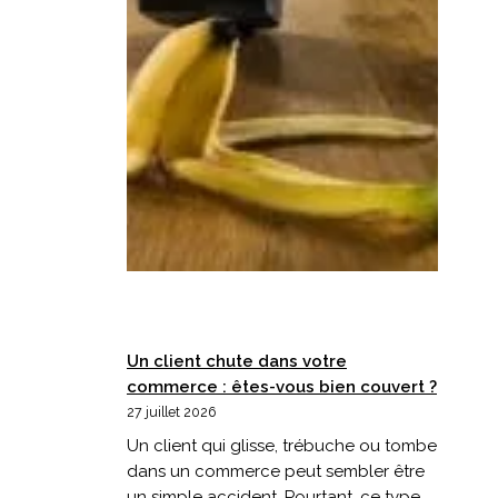
Un client chute dans votre
commerce : êtes-vous bien couvert ?
27 juillet 2026
Un client qui glisse, trébuche ou tombe
dans un commerce peut sembler être
un simple accident. Pourtant, ce type