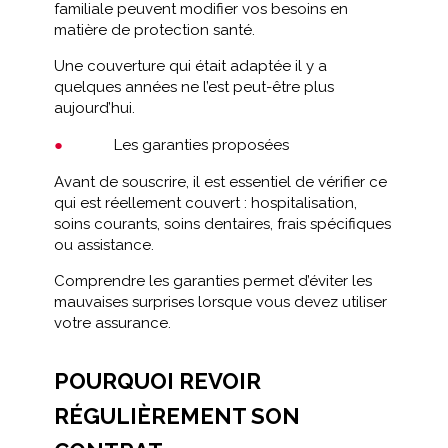
familiale peuvent modifier vos besoins en
matière de protection santé.
Une couverture qui était adaptée il y a
quelques années ne l’est peut-être plus
aujourd’hui.
Les garanties proposées
Avant de souscrire, il est essentiel de vérifier ce
qui est réellement couvert : hospitalisation,
soins courants, soins dentaires, frais spécifiques
ou assistance.
Comprendre les garanties permet d’éviter les
mauvaises surprises lorsque vous devez utiliser
votre assurance.
POURQUOI REVOIR
RÉGULIÈREMENT SON