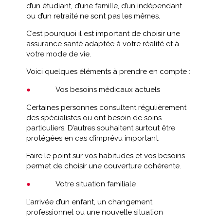
d’un étudiant, d’une famille, d’un indépendant
ou d’un retraité ne sont pas les mêmes.
C’est pourquoi il est important de choisir une
assurance santé adaptée à votre réalité et à
votre mode de vie.
Voici quelques éléments à prendre en compte :
Vos besoins médicaux actuels
Certaines personnes consultent régulièrement
des spécialistes ou ont besoin de soins
particuliers. D’autres souhaitent surtout être
protégées en cas d’imprévu important.
Faire le point sur vos habitudes et vos besoins
permet de choisir une couverture cohérente.
Votre situation familiale
L’arrivée d’un enfant, un changement
professionnel ou une nouvelle situation