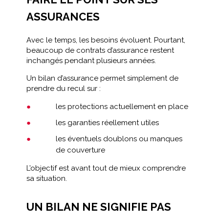
ASSURANCES
Avec le temps, les besoins évoluent. Pourtant,
beaucoup de contrats d’assurance restent
inchangés pendant plusieurs années.
Un bilan d’assurance permet simplement de
prendre du recul sur :
les protections actuellement en place
les garanties réellement utiles
les éventuels doublons ou manques
de couverture
L’objectif est avant tout de mieux comprendre
sa situation.
UN BILAN NE SIGNIFIE PAS