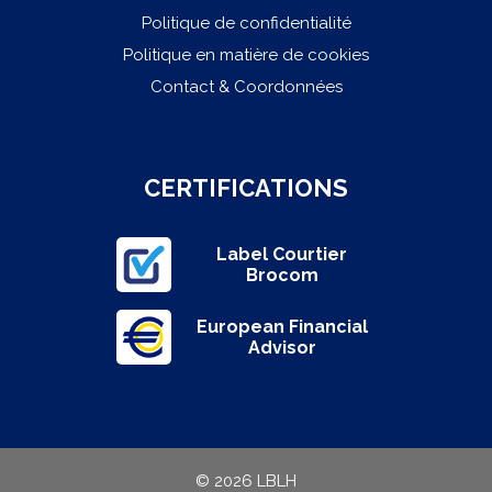
Politique de confidentialité
Politique en matière de cookies
Contact & Coordonnées
CERTIFICATIONS
Label Courtier
Brocom
European Financial
Advisor
© 2026 LBLH