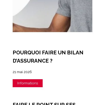
POURQUOI FAIRE UN BILAN
D’ASSURANCE ?
21 mai 2026
Informations
FAIRE LE POINT SUR SES