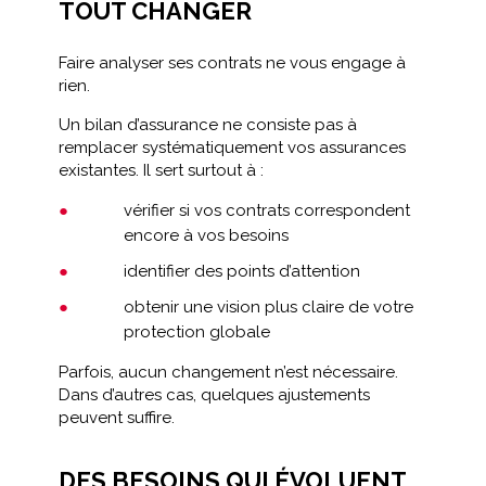
TOUT CHANGER
Faire analyser ses contrats ne vous engage à
rien.
Un bilan d’assurance ne consiste pas à
remplacer systématiquement vos assurances
existantes. Il sert surtout à :
vérifier si vos contrats correspondent
encore à vos besoins
identifier des points d’attention
obtenir une vision plus claire de votre
protection globale
Parfois, aucun changement n’est nécessaire.
Dans d’autres cas, quelques ajustements
peuvent suffire.
DES BESOINS QUI ÉVOLUENT