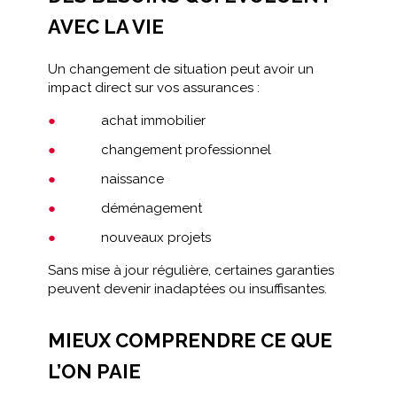
AVEC LA VIE
Un changement de situation peut avoir un
impact direct sur vos assurances :
achat immobilier
changement professionnel
naissance
déménagement
nouveaux projets
Sans mise à jour régulière, certaines garanties
peuvent devenir inadaptées ou insuffisantes.
MIEUX COMPRENDRE CE QUE
L’ON PAIE