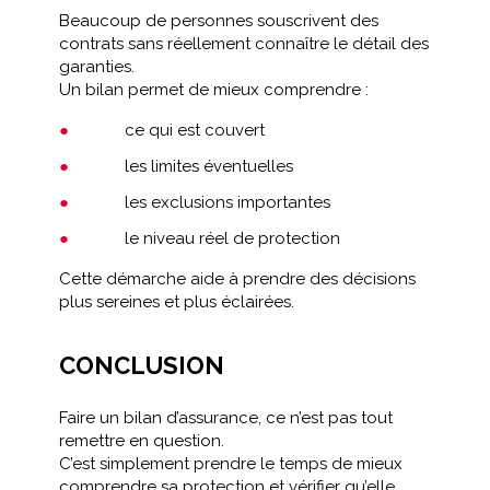
Beaucoup de personnes souscrivent des
contrats sans réellement connaître le détail des
garanties.
Un bilan permet de mieux comprendre :
ce qui est couvert
les limites éventuelles
les exclusions importantes
le niveau réel de protection
Cette démarche aide à prendre des décisions
plus sereines et plus éclairées.
CONCLUSION
Faire un bilan d’assurance, ce n’est pas tout
remettre en question.
C’est simplement prendre le temps de mieux
comprendre sa protection et vérifier qu’elle