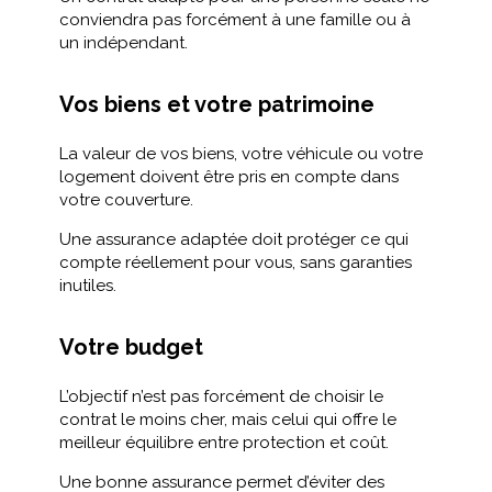
conviendra pas forcément à une famille ou à
un indépendant.
Vos biens et votre patrimoine
La valeur de vos biens, votre véhicule ou votre
logement doivent être pris en compte dans
votre couverture.
Une assurance adaptée doit protéger ce qui
compte réellement pour vous, sans garanties
inutiles.
Votre budget
L’objectif n’est pas forcément de choisir le
contrat le moins cher, mais celui qui offre le
meilleur équilibre entre protection et coût.
Une bonne assurance permet d’éviter des