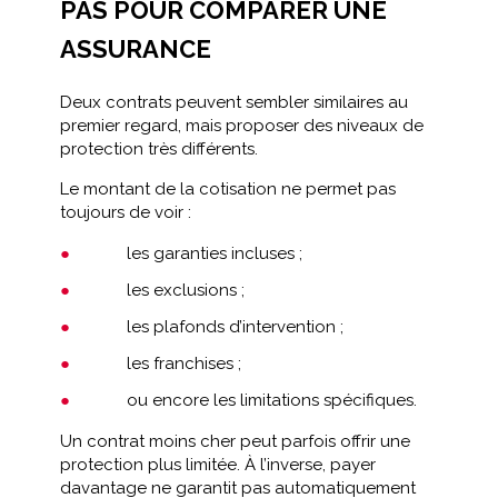
PAS POUR COMPARER UNE
ASSURANCE
Deux contrats peuvent sembler similaires au
premier regard, mais proposer des niveaux de
protection très différents.
Le montant de la cotisation ne permet pas
toujours de voir :
les garanties incluses ;
les exclusions ;
les plafonds d’intervention ;
les franchises ;
ou encore les limitations spécifiques.
Un contrat moins cher peut parfois offrir une
protection plus limitée. À l’inverse, payer
davantage ne garantit pas automatiquement