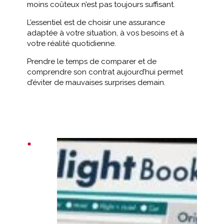
moins coûteux n’est pas toujours suffisant.
L’essentiel est de choisir une assurance
adaptée à votre situation, à vos besoins et à
votre réalité quotidienne.
Prendre le temps de comparer et de
comprendre son contrat aujourd’hui permet
d’éviter de mauvaises surprises demain.