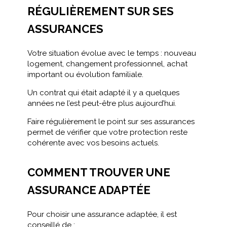
RÉGULIÈREMENT SUR SES
ASSURANCES
Votre situation évolue avec le temps : nouveau
logement, changement professionnel, achat
important ou évolution familiale.
Un contrat qui était adapté il y a quelques
années ne l’est peut-être plus aujourd’hui.
Faire régulièrement le point sur ses assurances
permet de vérifier que votre protection reste
cohérente avec vos besoins actuels.
COMMENT TROUVER UNE
ASSURANCE ADAPTÉE
Pour choisir une assurance adaptée, il est
conseillé de :