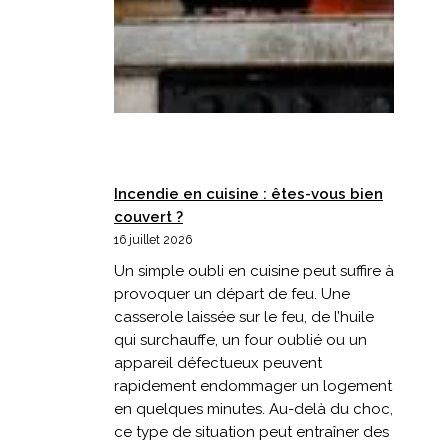
Incendie en cuisine : êtes-vous bien
couvert ?
16 juillet 2026
Un simple oubli en cuisine peut suffire à
provoquer un départ de feu. Une
casserole laissée sur le feu, de l’huile
qui surchauffe, un four oublié ou un
appareil défectueux peuvent
rapidement endommager un logement
en quelques minutes. Au-delà du choc,
ce type de situation peut entraîner des