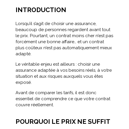
INTRODUCTION
Lorsqu’il s’agit de choisir une assurance,
beaucoup de personnes regardent avant tout
le prix. Pourtant, un contrat moins cher n’est pas
forcément une bonne affaire… et un contrat
plus coûteux n’est pas automatiquement mieux
adapté.
Le véritable enjeu est ailleurs : choisir une
assurance adaptée à vos besoins réels, à votre
situation et aux risques auxquels vous êtes
exposé.
Avant de comparer les tarifs, il est donc
essentiel de comprendre ce que votre contrat
couvre réellement.
POURQUOI LE PRIX NE SUFFIT