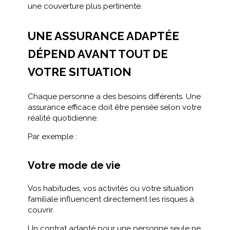
une couverture plus pertinente.
UNE ASSURANCE ADAPTÉE
DÉPEND AVANT TOUT DE
VOTRE SITUATION
Chaque personne a des besoins différents. Une
assurance efficace doit être pensée selon votre
réalité quotidienne.
Par exemple :
Votre mode de vie
Vos habitudes, vos activités ou votre situation
familiale influencent directement les risques à
couvrir.
Un contrat adapté pour une personne seule ne