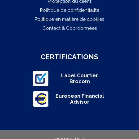
Protection du client
Politique de confidentialité
Politique en matière de cookies
Contact & Coordonnées
CERTIFICATIONS
Label Courtier
Brocom
European Financial
Advisor