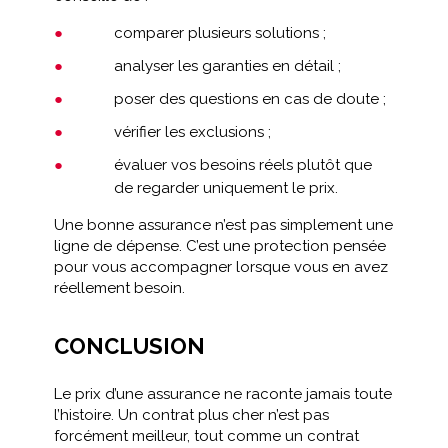
comparer plusieurs solutions ;
analyser les garanties en détail ;
poser des questions en cas de doute ;
vérifier les exclusions ;
évaluer vos besoins réels plutôt que
de regarder uniquement le prix.
Une bonne assurance n’est pas simplement une
ligne de dépense. C’est une protection pensée
pour vous accompagner lorsque vous en avez
réellement besoin.
CONCLUSION
Le prix d’une assurance ne raconte jamais toute
l’histoire. Un contrat plus cher n’est pas
forcément meilleur, tout comme un contrat