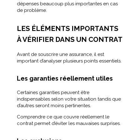
dépenses beaucoup plus importantes en cas
de problème.
LES ÉLÉMENTS IMPORTANTS
À VÉRIFIER DANS UN CONTRAT
Avant de souscrire une assurance, il est
important d’analyser plusieurs points essentiels.
Les garanties réellement utiles
Certaines garanties peuvent être
indispensables selon votre situation tandis que
d’autres seront moins pertinentes.
Comprendre ce que couvre réellement le
contrat permet d’éviter les mauvaises surprises.