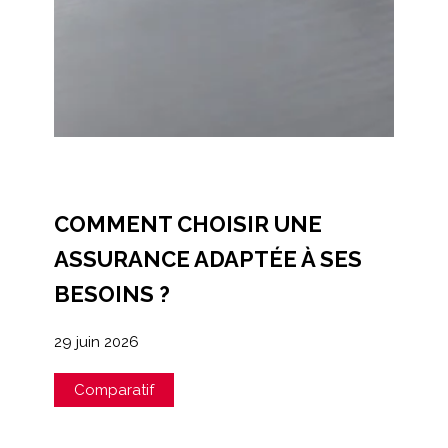
COMMENT CHOISIR UNE
ASSURANCE ADAPTÉE À SES
BESOINS ?
29 juin 2026
Comparatif