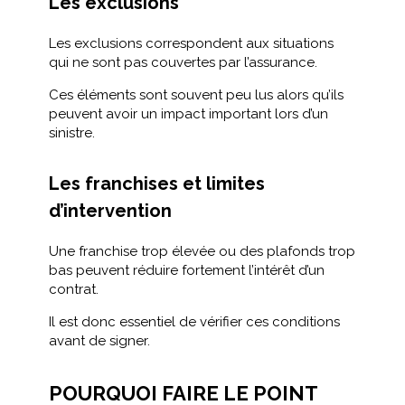
Les exclusions
Les exclusions correspondent aux situations
qui ne sont pas couvertes par l’assurance.
Ces éléments sont souvent peu lus alors qu’ils
peuvent avoir un impact important lors d’un
sinistre.
Les franchises et limites
d’intervention
Une franchise trop élevée ou des plafonds trop
bas peuvent réduire fortement l’intérêt d’un
contrat.
Il est donc essentiel de vérifier ces conditions
avant de signer.
POURQUOI FAIRE LE POINT