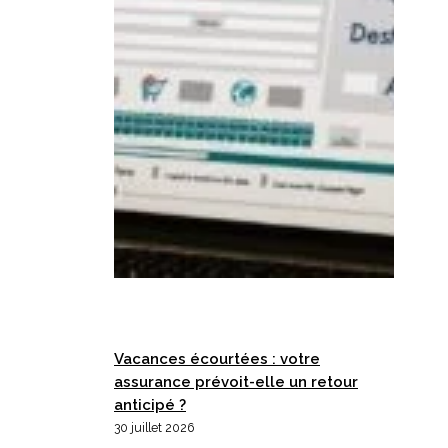
Vacances écourtées : votre
assurance prévoit-elle un retour
anticipé ?
30 juillet 2026