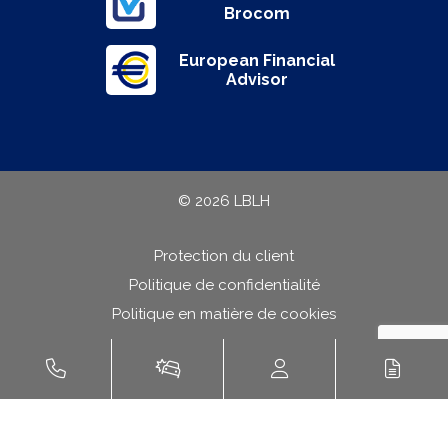
Brocom
European Financial
Advisor
© 2026 LBLH
Protection du client
Politique de confidentialité
Politique en matière de cookies