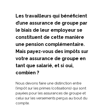
Les travailleurs qui bénéficient
d’une assurance de groupe par
le biais de leur employeur se
constituent de cette manière
une pension complémentaire.
Mais payez-vous des impôts sur
votre assurance de groupe en
tant que salarié, et si oui,
combien ?
Nous devons faire une distinction entre
l’impôt sur les primes (cotisations) qui sont
payées pour les assurances de groupe et
celui sur les versements perçus au bout du
compte.