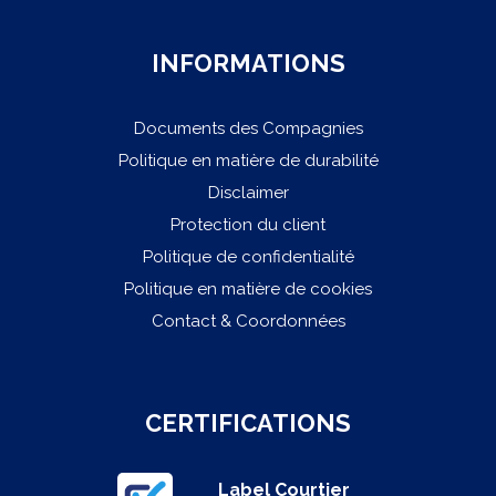
INFORMATIONS
Documents des Compagnies
Politique en matière de durabilité
Disclaimer
Protection du client
Politique de confidentialité
Politique en matière de cookies
Contact & Coordonnées
CERTIFICATIONS
Label Courtier