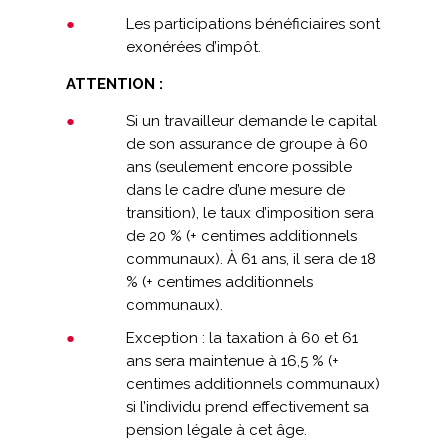
Les participations bénéficiaires sont
exonérées d’impôt.
ATTENTION :
Si un travailleur demande le capital
de son assurance de groupe à 60
ans (seulement encore possible
dans le cadre d’une mesure de
transition), le taux d’imposition sera
de 20 % (+ centimes additionnels
communaux). À 61 ans, il sera de 18
% (+ centimes additionnels
communaux).
Exception : la taxation à 60 et 61
ans sera maintenue à 16,5 % (+
centimes additionnels communaux)
si l’individu prend effectivement sa
pension légale à cet âge.