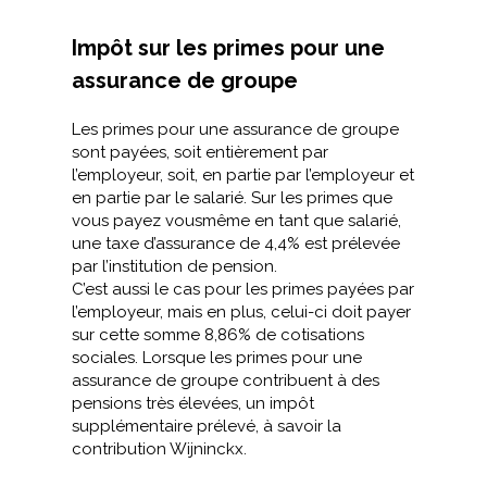
Impôt sur les primes pour une
assurance de groupe
Les primes pour une assurance de groupe
sont payées, soit entièrement par
l’employeur, soit, en partie par l’employeur et
en partie par le salarié. Sur les primes que
vous payez vousmême en tant que salarié,
une taxe d’assurance de 4,4% est prélevée
par l’institution de pension.
C’est aussi le cas pour les primes payées par
l’employeur, mais en plus, celui-ci doit payer
sur cette somme 8,86% de cotisations
sociales. Lorsque les primes pour une
assurance de groupe contribuent à des
pensions très élevées, un impôt
supplémentaire prélevé, à savoir la
contribution Wijninckx.