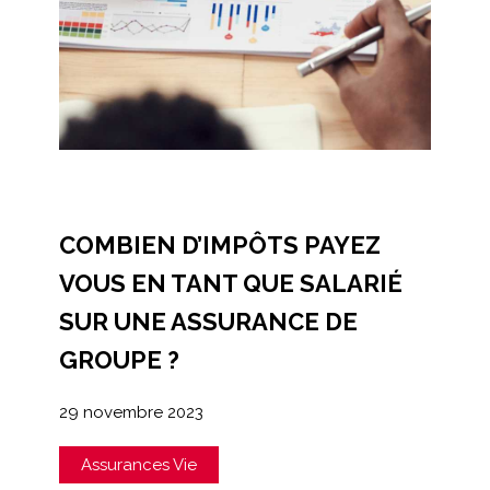
COMBIEN D’IMPÔTS PAYEZ
VOUS EN TANT QUE SALARIÉ
SUR UNE ASSURANCE DE
GROUPE ?
29 novembre 2023
Assurances Vie