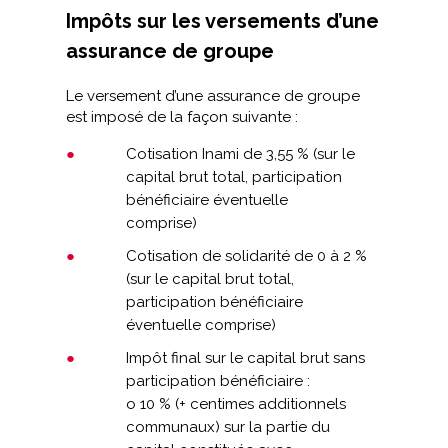
Impôts sur les versements d’une
assurance de groupe
Le versement d’une assurance de groupe
est imposé de la façon suivante :
Cotisation Inami de 3,55 % (sur le
capital brut total, participation
bénéficiaire éventuelle
comprise)
Cotisation de solidarité de 0 à 2 %
(sur le capital brut total,
participation bénéficiaire
éventuelle comprise)
Impôt final sur le capital brut sans
participation bénéficiaire :
o 10 % (+ centimes additionnels
communaux) sur la partie du