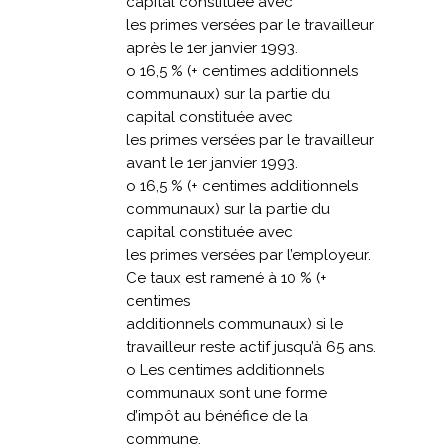
capital constituée avec
les primes versées par le travailleur
après le 1er janvier 1993.
o 16,5 % (+ centimes additionnels
communaux) sur la partie du
capital constituée avec
les primes versées par le travailleur
avant le 1er janvier 1993.
o 16,5 % (+ centimes additionnels
communaux) sur la partie du
capital constituée avec
les primes versées par l’employeur.
Ce taux est ramené à 10 % (+
centimes
additionnels communaux) si le
travailleur reste actif jusqu’à 65 ans.
o Les centimes additionnels
communaux sont une forme
d’impôt au bénéfice de la
commune.