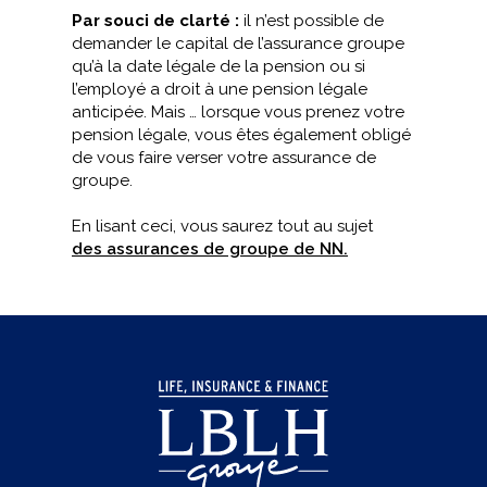
Par souci de clarté :
il n’est possible de
demander le capital de l’assurance groupe
qu’à la date légale de la pension ou si
l’employé a droit à une pension légale
anticipée. Mais … lorsque vous prenez votre
pension légale, vous êtes également obligé
de vous faire verser votre assurance de
groupe.
En lisant ceci, vous saurez tout au sujet
des assurances de groupe de NN.