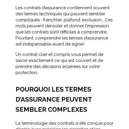
Les contrats d’assurance contiennent souvent
des termes techniques qui peuvent sembler
compliqués : franchise, plafond, exclusion… Ces
mots peuvent dérouter et donner l’impression
que les contrats sont difficiles à comprendre.
Pourtant, comprendre les termes d’assurance
est indispensable avant de signer.
Un contrat clair et compris vous permet de
savoir exactement ce qui est couvert et de
prendre des décisions éclairées sur votre
protection.
POURQUOI LES TERMES
D’ASSURANCE PEUVENT
SEMBLER COMPLEXES
La terminologie des contrats a été conçue pour