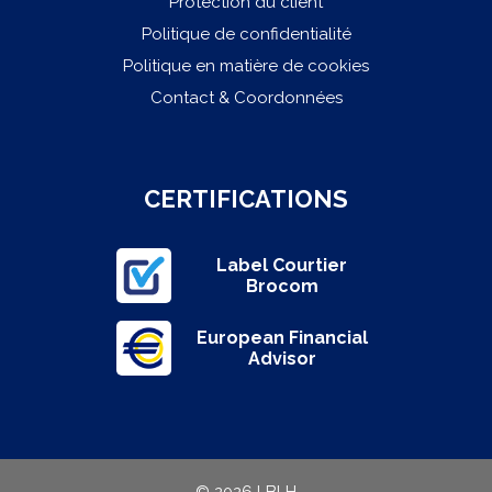
Protection du client
Politique de confidentialité
Politique en matière de cookies
Contact & Coordonnées
CERTIFICATIONS
Label Courtier
Brocom
European Financial
Advisor