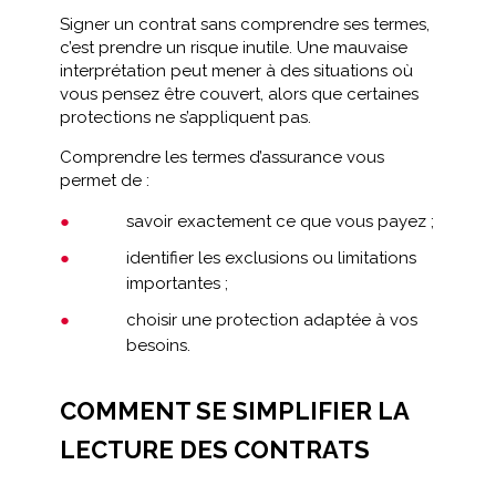
Signer un contrat sans comprendre ses termes,
c’est prendre un risque inutile. Une mauvaise
interprétation peut mener à des situations où
vous pensez être couvert, alors que certaines
protections ne s’appliquent pas.
Comprendre les termes d’assurance vous
permet de :
savoir exactement ce que vous payez ;
identifier les exclusions ou limitations
importantes ;
choisir une protection adaptée à vos
besoins.
COMMENT SE SIMPLIFIER LA
LECTURE DES CONTRATS