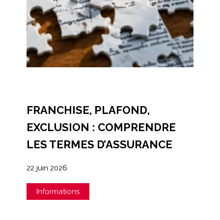
FRANCHISE, PLAFOND,
EXCLUSION : COMPRENDRE
LES TERMES D’ASSURANCE
22 juin 2026
Informations