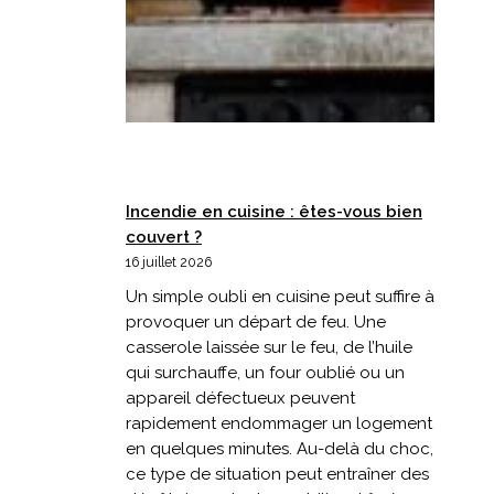
Incendie en cuisine : êtes-vous bien
couvert ?
16 juillet 2026
Un simple oubli en cuisine peut suffire à
provoquer un départ de feu. Une
casserole laissée sur le feu, de l’huile
qui surchauffe, un four oublié ou un
appareil défectueux peuvent
rapidement endommager un logement
en quelques minutes. Au-delà du choc,
ce type de situation peut entraîner des