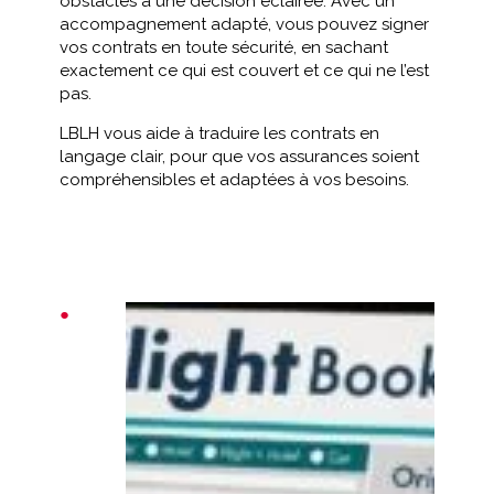
obstacles à une décision éclairée. Avec un
accompagnement adapté, vous pouvez signer
vos contrats en toute sécurité, en sachant
exactement ce qui est couvert et ce qui ne l’est
pas.
LBLH vous aide à traduire les contrats en
langage clair, pour que vos assurances soient
compréhensibles et adaptées à vos besoins.