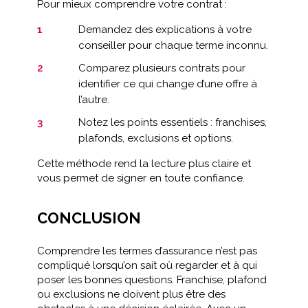
Pour mieux comprendre votre contrat :
Demandez des explications à votre
conseiller pour chaque terme inconnu.
Comparez plusieurs contrats pour
identifier ce qui change d’une offre à
l’autre.
Notez les points essentiels : franchises,
plafonds, exclusions et options.
Cette méthode rend la lecture plus claire et
vous permet de signer en toute confiance.
CONCLUSION
Comprendre les termes d’assurance n’est pas
compliqué lorsqu’on sait où regarder et à qui
poser les bonnes questions. Franchise, plafond
ou exclusions ne doivent plus être des