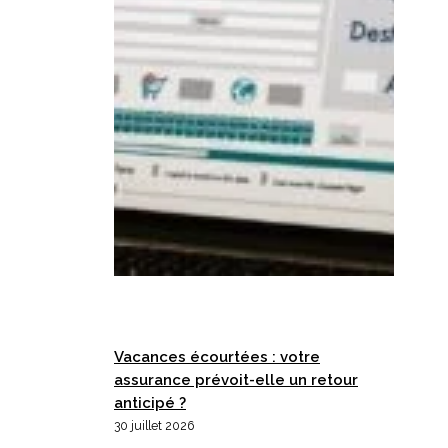
Vacances écourtées : votre
assurance prévoit-elle un retour
anticipé ?
30 juillet 2026