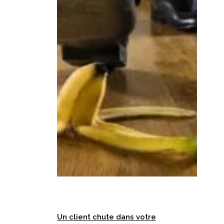
?
Un client chute dans votre