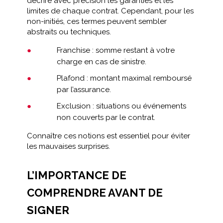
décrire avec précision les garanties et les
limites de chaque contrat. Cependant, pour les
non-initiés, ces termes peuvent sembler
abstraits ou techniques.
Franchise : somme restant à votre
charge en cas de sinistre.
Plafond : montant maximal remboursé
par l’assurance.
Exclusion : situations ou événements
non couverts par le contrat.
Connaître ces notions est essentiel pour éviter
les mauvaises surprises.
L’IMPORTANCE DE
COMPRENDRE AVANT DE
SIGNER