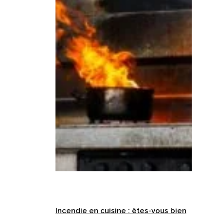
Incendie en cuisine : êtes-vous bien