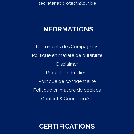
secretariat.protect@lblh.be
INFORMATIONS
Documents des Compagnies
Politique en matière de durabilité
Disclaimer
Protection du client
Politique de confidentialité
Politique en matière de cookies
Contact & Coordonnées
CERTIFICATIONS