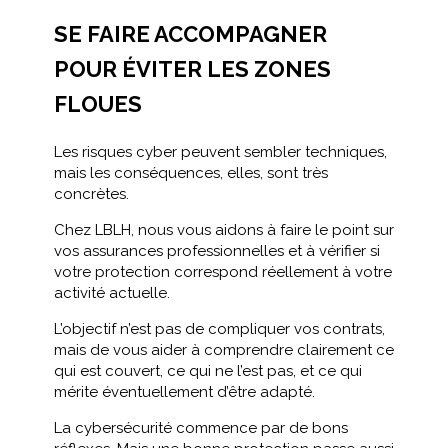
SE FAIRE ACCOMPAGNER
POUR ÉVITER LES ZONES
FLOUES
Les risques cyber peuvent sembler techniques,
mais les conséquences, elles, sont très
concrètes.
Chez LBLH, nous vous aidons à faire le point sur
vos assurances professionnelles et à vérifier si
votre protection correspond réellement à votre
activité actuelle.
L’objectif n’est pas de compliquer vos contrats,
mais de vous aider à comprendre clairement ce
qui est couvert, ce qui ne l’est pas, et ce qui
mérite éventuellement d’être adapté.
La cybersécurité commence par de bons