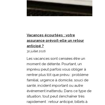
Vacances écourtées : votre
assurance prévoit-elle un retour
anticipé ?
30 juillet 2026
Les vacances sont censées être un
moment de détente. Pourtant, un
imprévu peut parfois vous obliger à
rentrer plus tôt que prévu : problème
familial, urgence à domicile, souci de
santé, incident important ou autre
événement inattendu. Dans ce type de
situation, tout peut s’enchaîner très
rapidement : retour anticipé, billets à