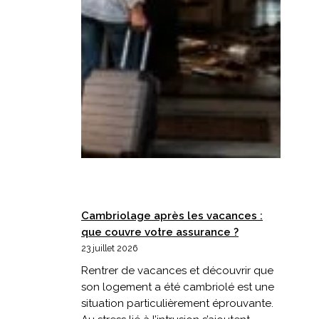
Cambriolage après les vacances :
que couvre votre assurance ?
23 juillet 2026
Rentrer de vacances et découvrir que
son logement a été cambriolé est une
situation particulièrement éprouvante.