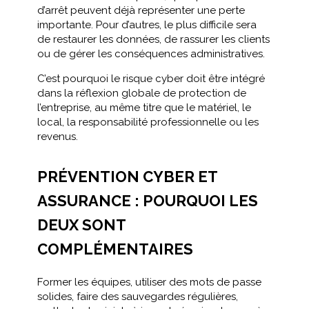
d’arrêt peuvent déjà représenter une perte
importante. Pour d’autres, le plus difficile sera
de restaurer les données, de rassurer les clients
ou de gérer les conséquences administratives.
C’est pourquoi le risque cyber doit être intégré
dans la réflexion globale de protection de
l’entreprise, au même titre que le matériel, le
local, la responsabilité professionnelle ou les
revenus.
PRÉVENTION CYBER ET
ASSURANCE : POURQUOI LES
DEUX SONT
COMPLÉMENTAIRES
Former les équipes, utiliser des mots de passe
solides, faire des sauvegardes régulières,