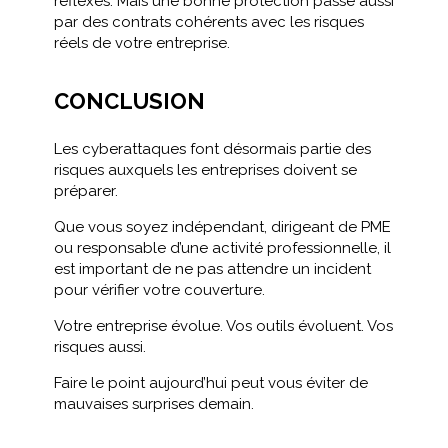
réflexes. Mais une bonne protection passe aussi
par des contrats cohérents avec les risques
réels de votre entreprise.
CONCLUSION
Les cyberattaques font désormais partie des
risques auxquels les entreprises doivent se
préparer.
Que vous soyez indépendant, dirigeant de PME
ou responsable d’une activité professionnelle, il
est important de ne pas attendre un incident
pour vérifier votre couverture.
Votre entreprise évolue. Vos outils évoluent. Vos
risques aussi.
Faire le point aujourd’hui peut vous éviter de
mauvaises surprises demain.