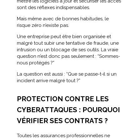
mettre les logiciels à jour et sécuriser les accès
sont des réflexes indispensables.
Mais même avec de bonnes habitudes, le
risque zéro n’existe pas.
Une entreprise peut être bien organisée et
malgré tout subir une tentative de fraude, une
intrusion ou un blocage de ses outils. La vraie
question n’est donc pas seulement : “Sommes-
nous protégés ?”
La question est aussi : “Que se passe-t-il si un
incident arrive malgré tout ?”
PROTECTION CONTRE LES
CYBERATTAQUES : POURQUOI
VÉRIFIER SES CONTRATS ?
Toutes les assurances professionnelles ne