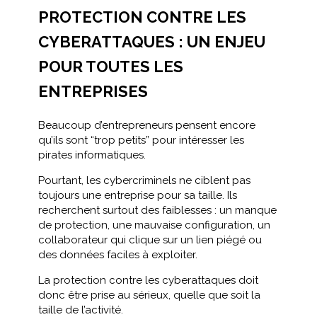
PROTECTION CONTRE LES
CYBERATTAQUES : UN ENJEU
POUR TOUTES LES
ENTREPRISES
Beaucoup d’entrepreneurs pensent encore
qu’ils sont “trop petits” pour intéresser les
pirates informatiques.
Pourtant, les cybercriminels ne ciblent pas
toujours une entreprise pour sa taille. Ils
recherchent surtout des faiblesses : un manque
de protection, une mauvaise configuration, un
collaborateur qui clique sur un lien piégé ou
des données faciles à exploiter.
La protection contre les cyberattaques doit
donc être prise au sérieux, quelle que soit la
taille de l’activité.