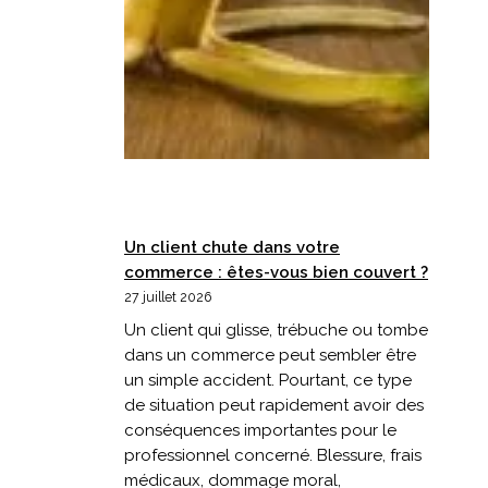
Un client chute dans votre
commerce : êtes-vous bien couvert ?
27 juillet 2026
Un client qui glisse, trébuche ou tombe
dans un commerce peut sembler être
un simple accident. Pourtant, ce type
de situation peut rapidement avoir des
conséquences importantes pour le
professionnel concerné. Blessure, frais
médicaux, dommage moral,