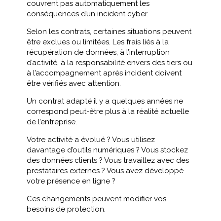
couvrent pas automatiquement les
conséquences d’un incident cyber.
Selon les contrats, certaines situations peuvent
être exclues ou limitées. Les frais liés à la
récupération de données, à l’interruption
d’activité, à la responsabilité envers des tiers ou
à l’accompagnement après incident doivent
être vérifiés avec attention.
Un contrat adapté il y a quelques années ne
correspond peut-être plus à la réalité actuelle
de l’entreprise.
Votre activité a évolué ? Vous utilisez
davantage d’outils numériques ? Vous stockez
des données clients ? Vous travaillez avec des
prestataires externes ? Vous avez développé
votre présence en ligne ?
Ces changements peuvent modifier vos
besoins de protection.