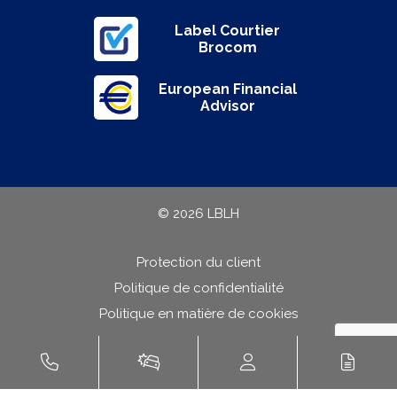
Label Courtier
Brocom
European Financial
Advisor
© 2026 LBLH
Protection du client
Politique de confidentialité
Politique en matière de cookies