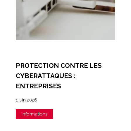
PROTECTION CONTRE LES
CYBERATTAQUES :
ENTREPRISES
1 juin 2026
Informations