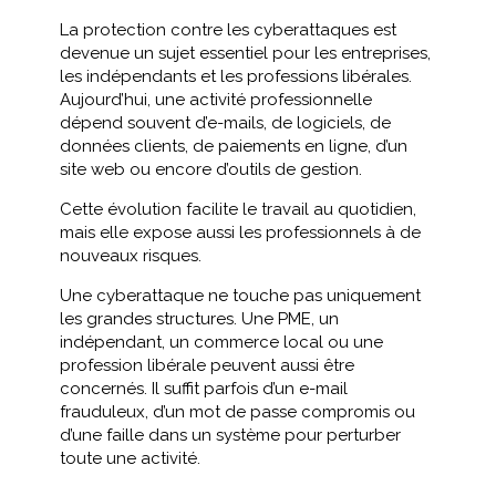
La protection contre les cyberattaques est
devenue un sujet essentiel pour les entreprises,
les indépendants et les professions libérales.
Aujourd’hui, une activité professionnelle
dépend souvent d’e-mails, de logiciels, de
données clients, de paiements en ligne, d’un
site web ou encore d’outils de gestion.
Cette évolution facilite le travail au quotidien,
mais elle expose aussi les professionnels à de
nouveaux risques.
Une cyberattaque ne touche pas uniquement
les grandes structures. Une PME, un
indépendant, un commerce local ou une
profession libérale peuvent aussi être
concernés. Il suffit parfois d’un e-mail
frauduleux, d’un mot de passe compromis ou
d’une faille dans un système pour perturber
toute une activité.