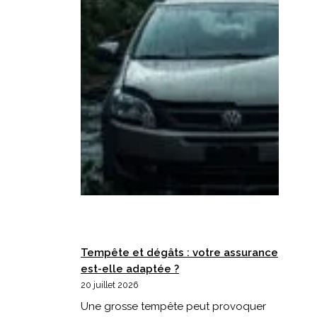
Tempête et dégâts : votre assurance
est-elle adaptée ?
20 juillet 2026
Une grosse tempête peut provoquer