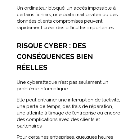
Un ordinateur bloqué, un accès impossible à
certains fichiers, une boîte mail piratée ou des
données clients compromises peuvent
rapidement créer des difficultés importantes.
RISQUE CYBER : DES
CONSÉQUENCES BIEN
RÉELLES
Une cyberattaque n’est pas seulement un
problème informatique.
Elle peut entraîner une interruption de l’activité,
une perte de temps, des frais de réparation,
une atteinte à l’image de l’entreprise ou encore
des complications avec des clients et
partenaires.
Pour certaines entreprises, quelques heures