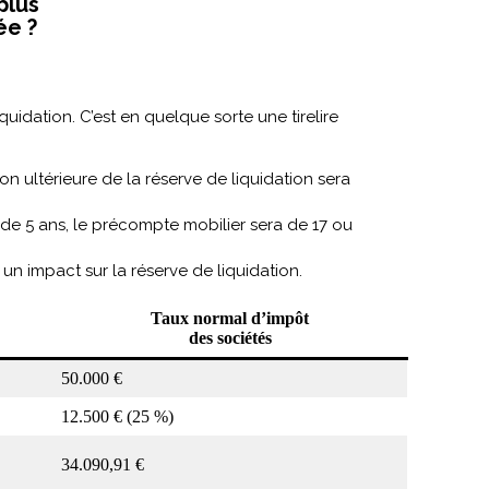
plus
ée ?
quidation. C’est en quelque sorte une tirelire
on ultérieure de la réserve de liquidation sera
 de 5 ans, le précompte mobilier sera de 17 ou
un impact sur la réserve de liquidation.
Taux normal d’impôt
des sociétés
50.000 €
12.500 € (25 %)
34.090,91 €