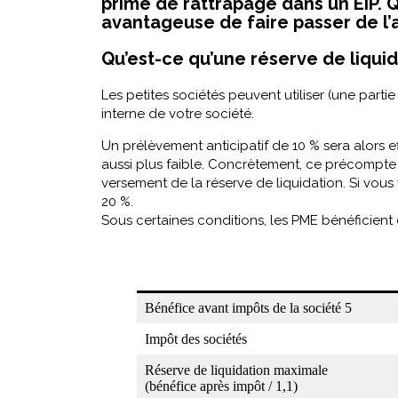
prime de rattrapage dans un EIP. Q
avantageuse de faire passer de l’
Qu’est-ce qu’une réserve de liquid
Les petites sociétés peuvent utiliser (une parti
interne de votre société.
Un prélèvement anticipatif de 10 % sera alors ef
aussi plus faible. Concrètement, ce précompte 
versement de la réserve de liquidation. Si vous
20 %.
Sous certaines conditions, les PME bénéficient 
Bénéfice avant impôts de la société 5
Impôt des sociétés
Réserve de liquidation maximale
(bénéfice après impôt / 1,1)