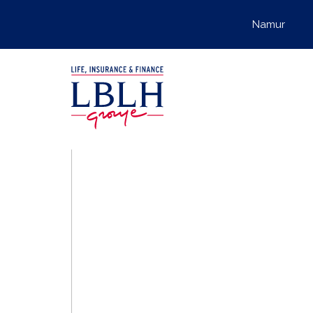
Namur