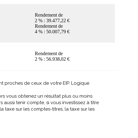
Rendement de
2 % : 39.477,22 €
Rendement de
4 % : 50.007,79 €
Rendement de
2 % : 56.938,02 €
ment proches de ceux de votre EIP. Logique
ors vous obtenez un résultat plus ou moins
aussi tenir compte, si vous investissez à titre
 taxe sur les comptes-titres, la taxe sur les