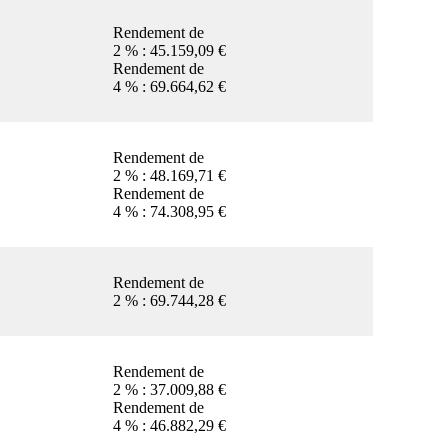
Rendement de
2 % : 45.159,09 €
Rendement de
4 % : 69.664,62 €
Rendement de
2 % : 48.169,71 €
Rendement de
4 % : 74.308,95 €
Rendement de
2 % : 69.744,28 €
Rendement de
2 % : 37.009,88 €
Rendement de
4 % : 46.882,29 €