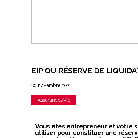
EIP OU RÉSERVE DE LIQUIDA
30 novembre 2023
Assurances Vie
Vous êtes entrepreneur et votre so
utiliser pour constituer une réser