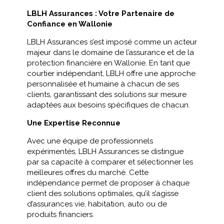
LBLH Assurances : Votre Partenaire de
Confiance en Wallonie
LBLH Assurances s’est imposé comme un acteur
majeur dans le domaine de l’assurance et de la
protection financière en Wallonie. En tant que
courtier indépendant, LBLH offre une approche
personnalisée et humaine à chacun de ses
clients, garantissant des solutions sur mesure
adaptées aux besoins spécifiques de chacun.​
Une Expertise Reconnue
Avec une équipe de professionnels
expérimentés, LBLH Assurances se distingue
par sa capacité à comparer et sélectionner les
meilleures offres du marché. Cette
indépendance permet de proposer à chaque
client des solutions optimales, qu’il s’agisse
d’assurances vie, habitation, auto ou de
produits financiers.​