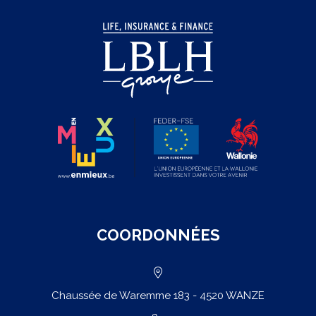
COORDONNÉES
Chaussée de Waremme 183 - 4520 WANZE