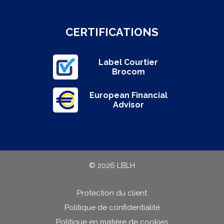
CERTIFICATIONS
Label Courtier
Brocom
European Financial
Advisor
© 2026 LBLH
Protection du client
Politique de confidentialité
Politique en matière de cookies