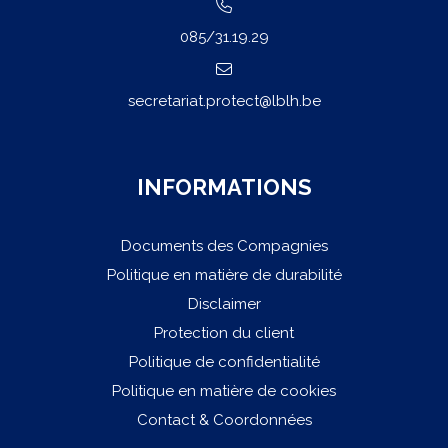
085/31.19.29
secretariat.protect@lblh.be
INFORMATIONS
Documents des Compagnies
Politique en matière de durabilité
Disclaimer
Protection du client
Politique de confidentialité
Politique en matière de cookies
Contact & Coordonnées