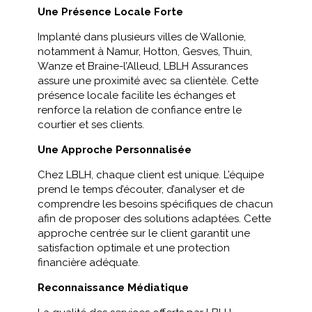
Une Présence Locale Forte
Implanté dans plusieurs villes de Wallonie,
notamment à Namur, Hotton, Gesves, Thuin,
Wanze et Braine-l’Alleud, LBLH Assurances
assure une proximité avec sa clientèle. Cette
présence locale facilite les échanges et
renforce la relation de confiance entre le
courtier et ses clients.​
Une Approche Personnalisée
Chez LBLH, chaque client est unique. L’équipe
prend le temps d’écouter, d’analyser et de
comprendre les besoins spécifiques de chacun
afin de proposer des solutions adaptées. Cette
approche centrée sur le client garantit une
satisfaction optimale et une protection
financière adéquate.​
Reconnaissance Médiatique