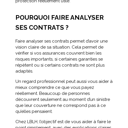
protection réellement utile.
POURQUOI FAIRE ANALYSER
SES CONTRATS ?
Faire analyser ses contrats permet d’avoir une
vision claire de sa situation. Cela permet de
vérifier si vos assurances couvrent bien les
risques importants, si certaines garanties se
répètent ou si certains contrats ne sont plus
adaptés.
Un regard professionnel peut aussi vous aider à
mieux comprendre ce que vous payez
réellement. Beaucoup de personnes
découvrent seulement au moment d’un sinistre
que leur couverture ne correspond pas à ce
qu’elles pensaient.
Chez LBLH, l’objectif est de vous aider à faire le
point simplement, avec des explications claires