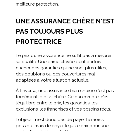
meilleure protection.
UNE ASSURANCE CHÈRE N’EST
PAS TOUJOURS PLUS
PROTECTRICE
Le prix d’une assurance ne suffit pas à mesurer
sa qualité. Une prime élevée peut parfois
cacher des garanties qui ne sont plus utiles,
des doublons ou des couvertures mal
adaptées à votre situation actuelle.
À l’inverse, une assurance bien choisie n’est pas
forcément la plus chère. Ce qui compte, c’est
l’équilibre entre le prix, les garanties, les
exclusions, les franchises et vos besoins réels.
L’objectif n’est donc pas de payer le moins
possible mais de payer le juste prix pour une