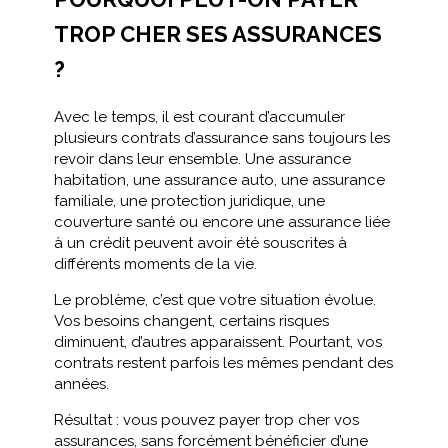
TROP CHER SES ASSURANCES
?
Avec le temps, il est courant d’accumuler
plusieurs contrats d’assurance sans toujours les
revoir dans leur ensemble. Une assurance
habitation, une assurance auto, une assurance
familiale, une protection juridique, une
couverture santé ou encore une assurance liée
à un crédit peuvent avoir été souscrites à
différents moments de la vie.
Le problème, c’est que votre situation évolue.
Vos besoins changent, certains risques
diminuent, d’autres apparaissent. Pourtant, vos
contrats restent parfois les mêmes pendant des
années.
Résultat : vous pouvez payer trop cher vos
assurances, sans forcément bénéficier d’une