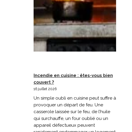
Incendie en cuisine : êtes-vous bien
couvert ?
16 juillet 2026
Un simple oubli en cuisine peut suffire à
provoquer un départ de feu. Une
casserole laissée sur le feu, de l’huile
qui surchauffe, un four oublié ou un
appareil défectueux peuvent
rapidement endommager un logement