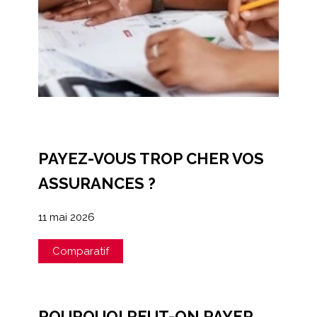
PAYEZ-VOUS TROP CHER VOS
ASSURANCES ?
11 mai 2026
Comparatif
POURQUOI PEUT-ON PAYER