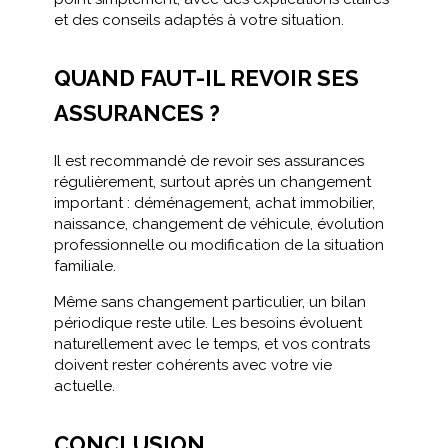
et des conseils adaptés à votre situation.
QUAND FAUT-IL REVOIR SES
ASSURANCES ?
Il est recommandé de revoir ses assurances
régulièrement, surtout après un changement
important : déménagement, achat immobilier,
naissance, changement de véhicule, évolution
professionnelle ou modification de la situation
familiale.
Même sans changement particulier, un bilan
périodique reste utile. Les besoins évoluent
naturellement avec le temps, et vos contrats
doivent rester cohérents avec votre vie
actuelle.
CONCLUSION