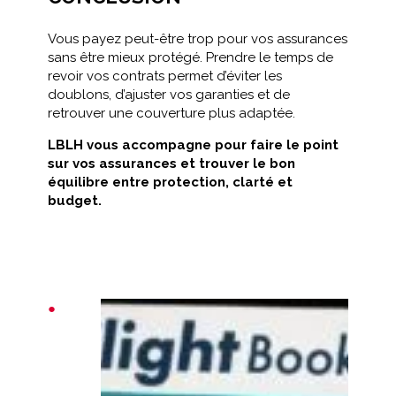
Vous payez peut-être trop pour vos assurances
sans être mieux protégé. Prendre le temps de
revoir vos contrats permet d’éviter les
doublons, d’ajuster vos garanties et de
retrouver une couverture plus adaptée.
LBLH vous accompagne pour faire le point
sur vos assurances et trouver le bon
équilibre entre protection, clarté et
budget.