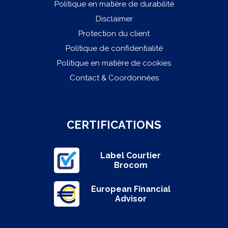
Politique en matière de durabilité
Disclaimer
Protection du client
Politique de confidentialité
Politique en matière de cookies
Contact & Coordonnées
CERTIFICATIONS
Label Courtier
Brocom
European Financial
Advisor