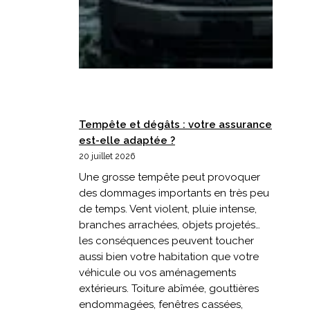
Tempête et dégâts : votre assurance
est-elle adaptée ?
20 juillet 2026
Une grosse tempête peut provoquer
des dommages importants en très peu
de temps. Vent violent, pluie intense,
branches arrachées, objets projetés…
les conséquences peuvent toucher
aussi bien votre habitation que votre
véhicule ou vos aménagements
extérieurs. Toiture abîmée, gouttières
endommagées, fenêtres cassées,