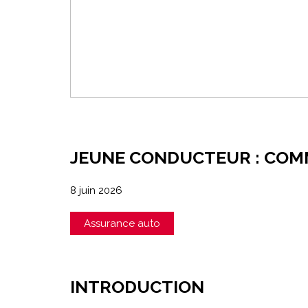
JEUNE CONDUCTEUR : COM
8 juin 2026
Assurance auto
INTRODUCTION