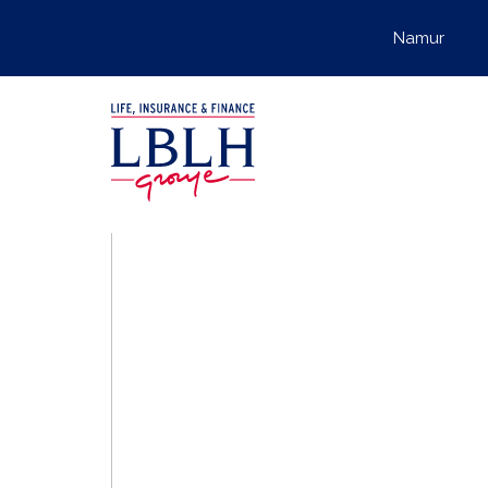
Namur