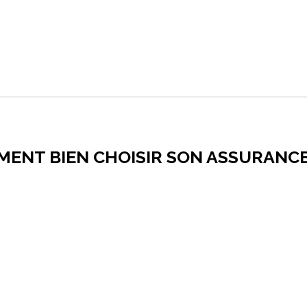
MENT BIEN CHOISIR SON ASSURANC