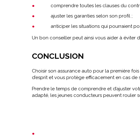
comprendre toutes les clauses du contra
ajuster les garanties selon son profil ;
anticiper les situations qui pourraient p
Un bon conseiller peut ainsi vous aider à éviter d
CONCLUSION
Choisir son assurance auto pour la première fois 
d’esprit et vous protège efficacement en cas de si
Prendre le temps de comprendre et d’ajuster vot
adapté, les jeunes conducteurs peuvent rouler 