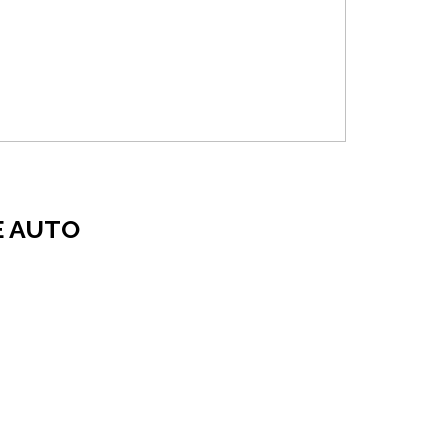
E AUTO