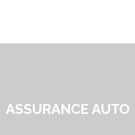
ASSURANCE AUTO