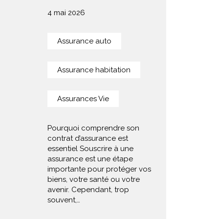
4 mai 2026
Assurance auto
Assurance habitation
Assurances Vie
Pourquoi comprendre son
contrat d’assurance est
essentiel Souscrire à une
assurance est une étape
importante pour protéger vos
biens, votre santé ou votre
avenir. Cependant, trop
souvent,…