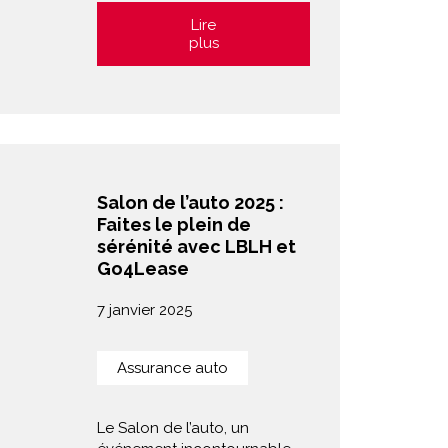
Lire
plus
Salon de l’auto 2025 :
Faites le plein de
sérénité avec LBLH et
Go4Lease
7 janvier 2025
Assurance auto
Le Salon de l’auto, un