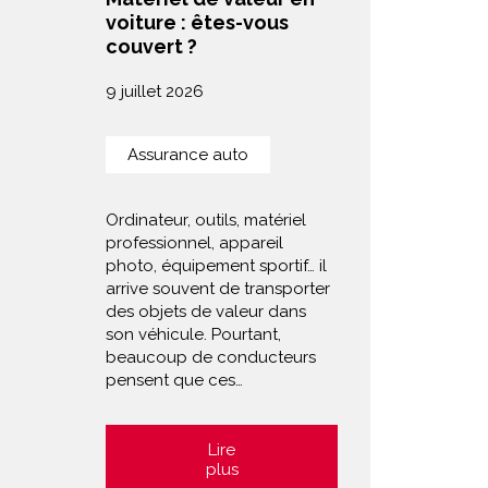
voiture : êtes-vous
couvert ?
9 juillet 2026
Assurance auto
Ordinateur, outils, matériel
professionnel, appareil
photo, équipement sportif… il
arrive souvent de transporter
des objets de valeur dans
son véhicule. Pourtant,
beaucoup de conducteurs
pensent que ces…
Lire
plus