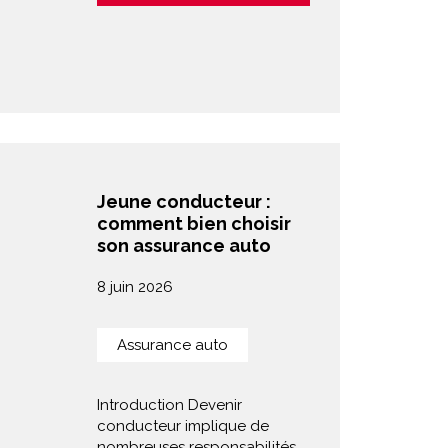
Jeune conducteur :
comment bien choisir
son assurance auto
8 juin 2026
Assurance auto
Introduction Devenir
conducteur implique de
nombreuses responsabilités,