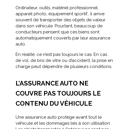
Ordinateur, outils, matériel professionnel,
appareil photo, équipement sportif… il arrive
souvent de transporter des objets de valeur
dans son véhicule. Pourtant, beaucoup de
conducteurs pensent que ces biens sont
automatiquement couverts par leur assurance
auto.
En réalité, ce n’est pas toujours le cas. En cas
de vol, de bris de vitre ou d’accident, la prise en
charge peut dépendre de plusieurs conditions.
L’ASSURANCE AUTO NE
COUVRE PAS TOUJOURS LE
CONTENU DU VÉHICULE
Une assurance auto protège avant tout le
véhicule et les dommages liés à son utilisation.