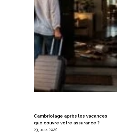
Cambriolage après les vacances :
que couvre votre assurance ?
23 juillet 2026