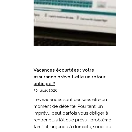
Vacances écourtées : votre
assurance prévoit-elle un retour
anticipé ?
30 juillet 2026
Les vacances sont censées être un
moment de détente. Pourtant, un
imprévu peut parfois vous obliger à
rentrer plus tôt que prévu : problème
familial, urgence à domicile, souci de