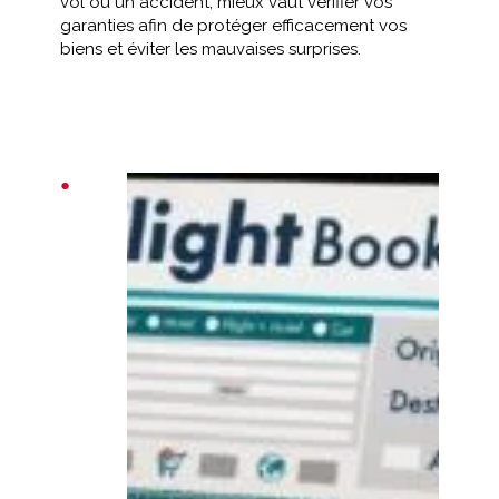
vol ou un accident, mieux vaut vérifier vos
garanties afin de protéger efficacement vos
biens et éviter les mauvaises surprises.