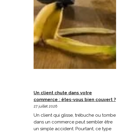
Un client chute dans votre
commerce : êtes-vous bien couvert ?
27 juillet 2026
Un client qui glisse, trébuche ou tombe
dans un commerce peut sembler être
un simple accident. Pourtant, ce type