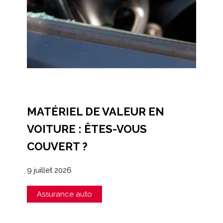
MATÉRIEL DE VALEUR EN
VOITURE : ÊTES-VOUS
COUVERT ?
9 juillet 2026
Assurance auto