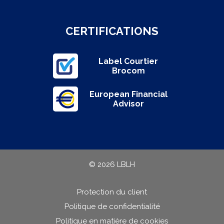
CERTIFICATIONS
Label Courtier
Brocom
European Financial
Advisor
© 2026 LBLH
Protection du client
Politique de confidentialité
Politique en matière de cookies