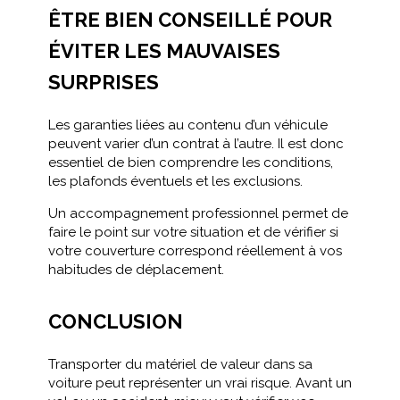
ÊTRE BIEN CONSEILLÉ POUR
ÉVITER LES MAUVAISES
SURPRISES
Les garanties liées au contenu d’un véhicule
peuvent varier d’un contrat à l’autre. Il est donc
essentiel de bien comprendre les conditions,
les plafonds éventuels et les exclusions.
Un accompagnement professionnel permet de
faire le point sur votre situation et de vérifier si
votre couverture correspond réellement à vos
habitudes de déplacement.
CONCLUSION
Transporter du matériel de valeur dans sa
voiture peut représenter un vrai risque. Avant un