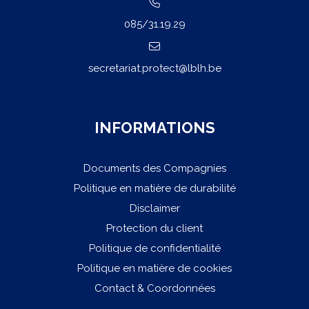
085/31.19.29
secretariat.protect@lblh.be
INFORMATIONS
Documents des Compagnies
Politique en matière de durabilité
Disclaimer
Protection du client
Politique de confidentialité
Politique en matière de cookies
Contact & Coordonnées