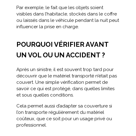
Par exemple, le fait que les objets soient
visibles dans l’habitacle, stockés dans le coffre
ou laissés dans le véhicule pendant la nuit peut
influencer la prise en charge.
POURQUOI VÉRIFIER AVANT
UN VOL OU UN ACCIDENT ?
Après un sinistre, il est souvent trop tard pour
découvrir que le matériel transporté n’était pas
couvert. Une simple vérification permet de
savoir ce qui est protégé, dans quelles limites
et sous quelles conditions.
Cela permet aussi d’adapter sa couverture si
l’on transporte régulièrement du matériel
coûteux, que ce soit pour un usage privé ou
professionnel.